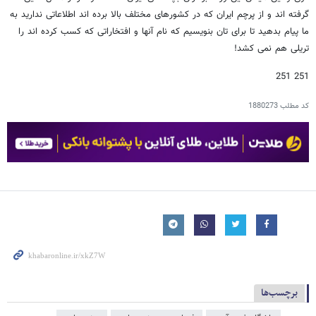
گرفته اند و از پرچم ایران که در کشورهای مختلف بالا برده اند اطلاعاتی ندارید به
ما پیام بدهید تا برای تان بنویسیم که نام آنها و افتخاراتی که کسب کرده اند را
تریلی هم نمی کشد!
251 251
کد مطلب
1880273
برچسب‌ها