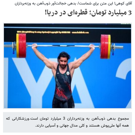
آقای کوهی! این متن برای شماست/ بدهی خجالت‌آور ذوب‌آهن به وزنه‌برداران
3 میلیارد تومان؛ قطره‌ای در دریا!
مجموع بدهی ذوب‌آهن به وزنه‌برداران 3 میلیارد تومان است.ورزشکارانی که
همه آنها ملی‌پوش هستند و کلی مدال جهانی و آسیایی دارند.