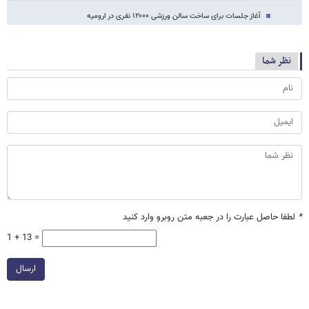
آغاز جلسات برای ساخت سالن ورزشی ۱۲۰۰۰ نفری در ارومیه
نظر شما
*
لطفا حاصل عبارت را در جعبه متن روبرو وارد کنید
1 + 13 =
ارسال