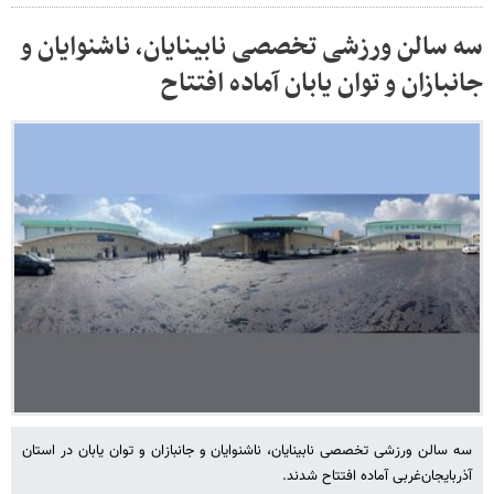
سه سالن ورزشی تخصصی نابینایان، ناشنوایان و
جانبازان و توان یابان آماده افتتاح
سه سالن ورزشی تخصصی نابینایان، ناشنوایان و جانبازان و توان یابان در استان
آذربایجان‌غربی آماده افتتاح شدند.