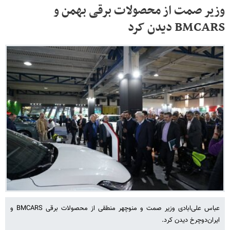
وزیر صمت از محصولات برقی بهمن و
BMCARS دیدن کرد
عباس علی‌ابادی وزیر صمت و منوچهر منطقی از محصولات برقی BMCARS و
ایران‌دوچرخ دیدن کرد.