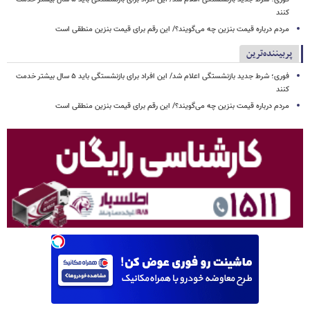
کنند
مردم درباره قیمت بنزین چه می‌گویند؟/ این رقم برای قیمت بنزین منطقی است
پربیننده‌ترین
فوری؛ شرط جدید بازنشستگی اعلام شد/ این افراد برای بازنشستگی باید ۵ سال بیشتر خدمت
کنند
مردم درباره قیمت بنزین چه می‌گویند؟/ این رقم برای قیمت بنزین منطقی است