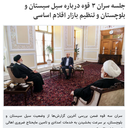
جلسه سران ۳ قوه درباره سیل سیستان و
بلوچستان و تنظیم بازار اقلام اساسی
سران سه قوه ضمن بررسی آخرین گزارش‌ها از وضعیت سیل سیستان و
بلوچستان، بر سرعت بخشیدن به خدمات امدادی و تامین مایحتاج ضروری اهالی