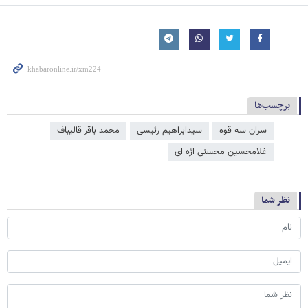
برچسب‌ها
سران سه قوه
سیدابراهیم رئیسی
محمد باقر قالیباف
غلامحسین محسنی اژه‌ ای
نظر شما