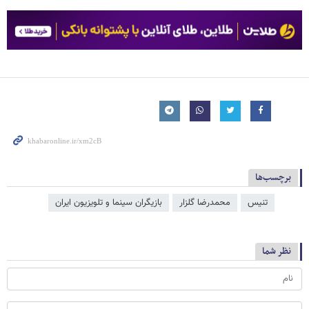
برچسب‌ها
تنیس
محمدرضا گلزار
بازیگران سینما و تلویزیون ایران
نظر شما