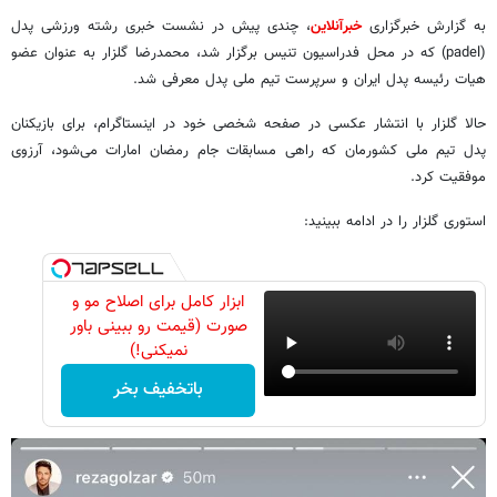
به گزارش خبرگزاری
خبرآنلاین
، چندی پیش در نشست خبری رشته ورزشی پدل
(‌padel) که در محل فدراسیون تنیس برگزار شد، محمدرضا گلزار به عنوان عضو
هیات رئیسه پدل ایران و سرپرست تیم ملی پدل معرفی شد.
حالا گلزار با انتشار عکسی در صفحه شخصی خود در اینستاگرام، برای بازیکنان
پدل تیم ملی کشورمان که راهی مسابقات جام رمضان امارات می‌شود، آرزوی
موفقیت کرد.
استوری گلزار را در ادامه ببینید:
ابزار کامل برای اصلاح مو و
صورت (قیمت رو ببینی باور
نمیکنی!)
باتخفیف بخر