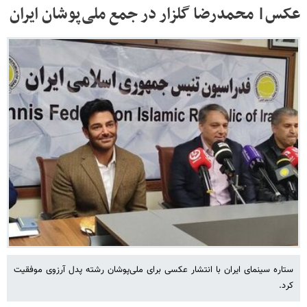
عکس| محمدرضا گلزار در جمع ملی‌پوشان ایران
ستاره سینمای ایران با انتشار عکسی برای ملی‌پوشان رشته پدل آرزوی موفقیت
کرد.