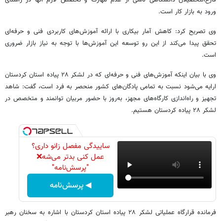
فارغ‌التحصیلان دانشگاهی ناشی از عدم مهارت و تخصص لازم آنها در راستای
ورود به بازار کار است.
وی تصریح کرد: کاهش آمار بیکاری با ارائه آموزش‌های کاربردی فنی و حرفه‌ای
تحقق پیدا می‌کند از این رو توسعه این آموزش‌ها با توجه به نیاز بازار ضروری
است.
وی با بیان اینکه آموزش‌های فنی و حرفه‌ای که در لشکر ۲۸ پیاده استان کردستان
ارایه می‌شود نسبت به تمامی پادگان‌های کشور منحصر به فرد است، گفت: شاهد
تجهیز و راه‌اندازی کارگاه‌های مجهز، به‌روز با حضور مربیان توانمند و متخصص در
لشکر ۲۸ پیاده کردستان هستیم.
ساییدگی مفصل زانو داری؟
عمل کنی بدتر می‌شه❌
"پرسش‌نامه"
◀ پرسش‌نامه
فرمانده قرارگاه عملیاتی لشکر ۲۸ پیاده استان کردستان با اشاره به سخنان رهبر