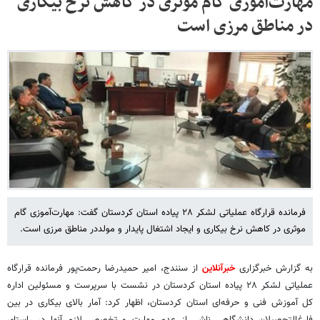
مهارت‌آموزی گام موثری در کاهش نرخ بیکاری
در مناطق مرزی است
فرمانده قرارگاه عملیاتی لشکر ۲۸ پیاده استان کردستان گفت: مهارت‌آموزی گام
موثری در کاهش نرخ بیکاری و ایجاد اشتغال پایدار و مولددر مناطق مرزی است.
به گزارش خبرگزاری
خبرآنلاین
از سنندج، امیر حمیدرضا رحمت‌پور فرمانده قرارگاه
عملیاتی لشکر ۲۸ پیاده استان کردستان در نشست با سرپرست و مسئولین اداره
کل آموزش فنی و حرفه‌ای استان کردستان، اظهار کرد: آمار بالای بیکاری در بین