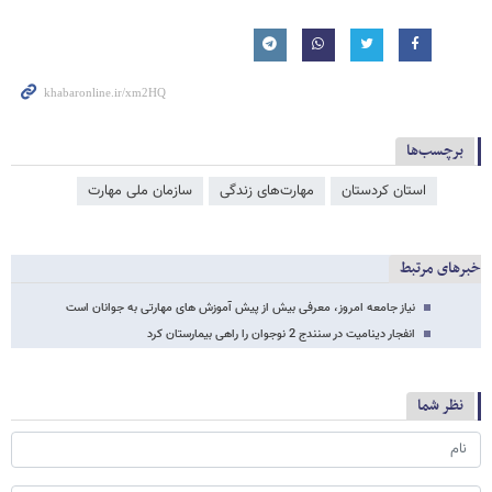
برچسب‌ها
استان کردستان
مهارت‌های زندگی
سازمان ملی مهارت
خبرهای مرتبط
نیاز جامعه امروز، معرفی بیش از پیش آموزش های مهارتی به جوانان است
انفجار دینامیت در سنندج 2 نوجوان را راهی بیمارستان کرد
نظر شما