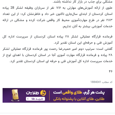
مشکلی برای جذب در بازار کار نداشته باشند.
علوی از ارائه آموزش‌های مهارتی به ۷۱۶ نفر از سربازان وظیفه لشکر 28 پیاده
استان کردستان از ابتدای سال‌جاری تاکنون خبر داد و خاطرنشان کرد: از این تعداد
۲۸۳ نفر در طرح مهارت‌آموزی محیط کار واقعی شرکت کرده و مشکلی در ارائه
خدمات آموزشی بیشتر به آنان نداریم.
فرمانده قرارگاه عملیاتی لشکر ۲۸ پیاده استان کردستان از سرپرست اداره کل
آموزش فنی و حرفه‌ای این استان تقدیر کرد.
گفتنی است: سرتیپ دوم امیر حمیدرضا رحمت پور فرمانده قرارگاه عملیاتی لشکر
۲۸ پیاده و فرمانده قرارگاه مهارت آموزی آجا در استان کردستان با اهدای لوح از
خدمات سرپرست اداره کل آموزش فنی و حرفه ای استان کردستان تقدیر کرد.
۴۶
کد مطلب
1884041