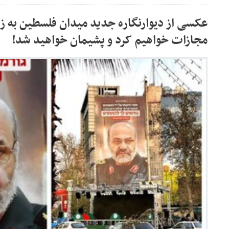
عکسی از دیوارنگاره جدید میدان فلسطین به زب
مجازات خواهیم کرد و پشیمان خواهید شد!