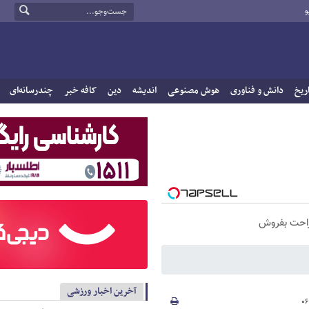
و
ریخ
دانش و فناوری
هوش مصنوعی
اندیشه
دین
کافه خبر
چندرسانه‌ای
راحت بفروش
آخرین اخبار ورزشی