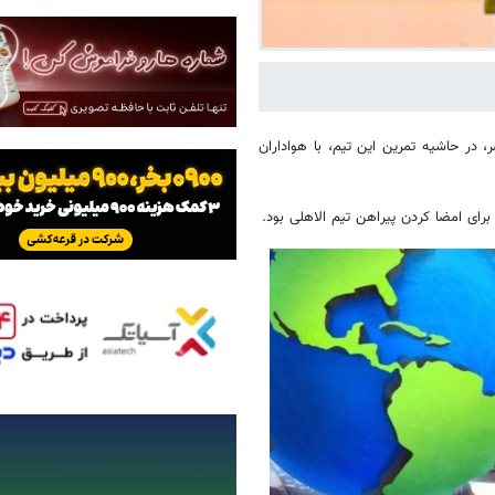
ر، در حاشیه تمرین این تیم، با هواداران
برای امضا کردن پیراهن تیم الاهلی بود.