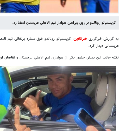
کریستیانو رونالدو بر روی پیراهن هوادار تیم الاهلی عربستان امضا زد.
به گزارش خبرگزاری
خبرآنلاین
، کریستیانو رونالدو فوق ستاره پرتغالی تیم النص
عربستانی دیدار کرد.
نکته جالب این دیدار، حضور یکی از هوادارن تیم الاهلی عربستان و تقاضای او 