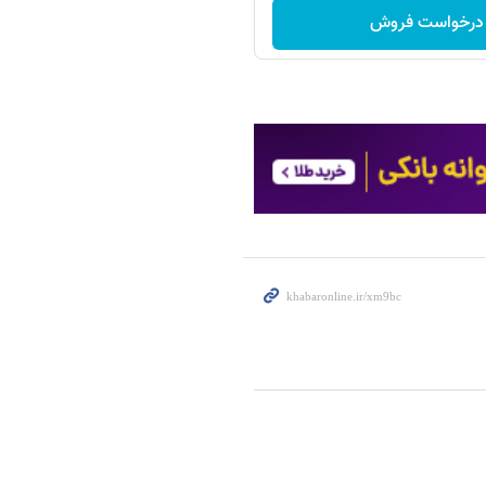
درخواست فروش