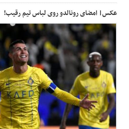
عکس| امضای رونالدو روی لباس تیم رقیب!