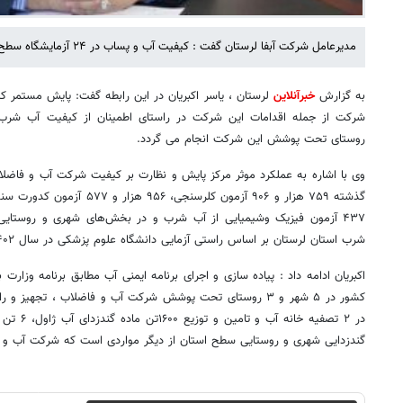
مدیرعامل شرکت آبفا لرستان گفت : کیفیت آب و پساب در ۲۴ آزمایشگاه سطح استان مستمراً پایش و رصد می شود.
به گزارش
خبرآنلاین
روستای تحت پوشش این شرکت انجام می گردد.
۴۳۷ آزمون فیزیک وشیمیایی از آب شرب و در بخش‌های شهری و روستایی
شرب استان لرستان بر اساس راستی آزمایی دانشگاه علوم پزشکی در سال ۱۴۰۲ دارای مطلوبیت لازم می باشد.
اکبریان ادامه داد : پیاده سازی و اجرای برنامه ایمنی آب مطابق برنامه وز
کشور در ۵ شهر و ۳ روستای تحت پوشش شرکت آب و فاضلاب ، تجهیز 
گندزدایی شهری و روستایی سطح استان از دیگر مواردی است که شرکت آب و ف