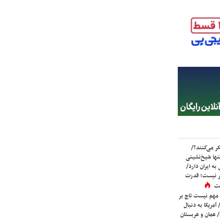
ر می‌کنند؟/
ها شیخ‌نشینی
به ایران دارد/
تر نیست؛ قدرت
ست
 مهم نیست تاج بر
 آمریکا به دنبال
عمان و عربستان