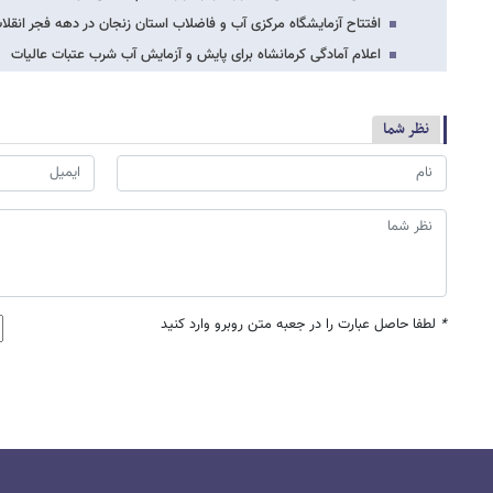
افتتاح آزمایشگاه مرکزی آب و فاضلاب استان زنجان در دهه فجر انقلا
اعلام آمادگی کرمانشاه برای پایش و آزمایش آب شرب عتبات عالیات
نظر شما
*
لطفا حاصل عبارت را در جعبه متن روبرو وارد کنید