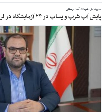
مدیرعامل شرکت آبفا لرستان
پایش آب شرب و پساب در ۲۴ آزمایشگاه در لرستان