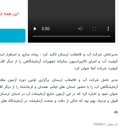
این همه اب
کیفیت آب و اجرای کالیبراسیون سالیانه تجهیزات آزمایشگاهی را از دیگر اق
کیفیت شرکت آبفا عنوان کرد.
مدیر عامل شرکت آب و فاضلاب لرستان برگزاری اولین دوره آزمون مقای
آزمایشگاهی آب را با حضور استان های ایلام، همدان و کرمانشاه را از دیگر 
عنوان نمود و اشاره کرد که در این آزمون نتایج آزمایشات آب در استان لرستان ب
قبول و نزدیک بهم بود که حاکی از دقت و صحت آزمایشات در آزمایشگاه های
46
کد مطلب
1904551