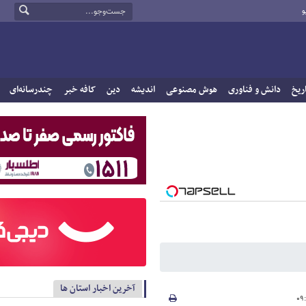
و
ریخ
دانش و فناوری
هوش مصنوعی
اندیشه
دین
کافه خبر
چندرسانه‌ای
آخرین اخبار استان ها