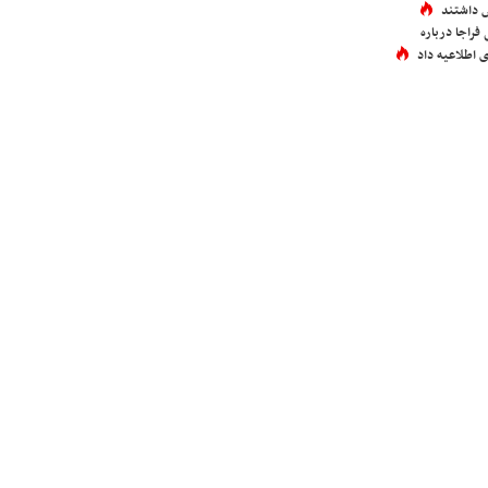
 داشتند
فراجا درباره
 اطلاعیه داد