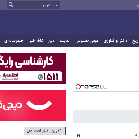
و
ریخ
دانش و فناوری
هوش مصنوعی
اندیشه
دین
کافه خبر
چندرسانه‌ای
آخرین اخبار اقتصادی