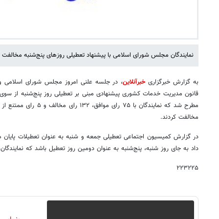
نمایندگان مجلس شورای اسلامی با پیشنهاد تعطیلی روزهای پنج‌شنبه مخالفت ک
به گزارش خبرگزاری
خبرآنلاین
قانون مدیریت خدمات کشوری پیشنهادی مبنی بر تعطیلی روز پنج‌شنبه از سوی سی
مخالفت کردند.
در گزارش کمیسیون اجتماعی تعطیلی جمعه و شنبه به عنوان تعطیلات پایان هف
داد به جای روز شنبه، پنج‌شنبه به عنوان دومین روز تعطیل باشد که نمایندگان 
۲۲۳۲۲۵