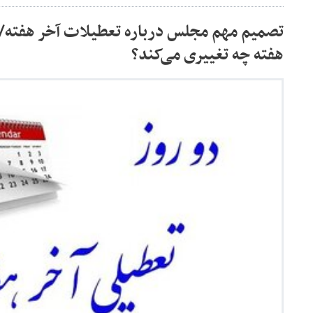
تصمیم مهم مجلس درباره تعطیلات آخر هفته/ 
هفته چه تغییری می‌کند؟