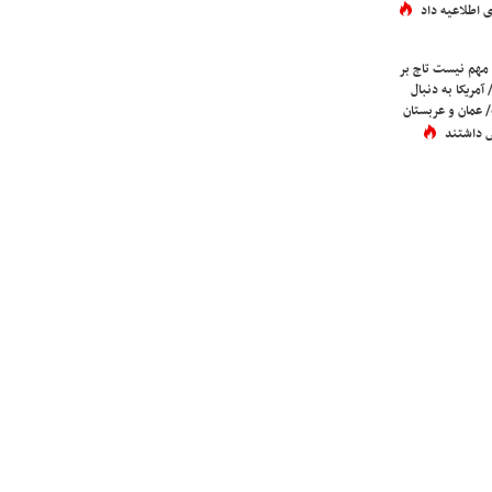
 اطلاعیه داد
 مهم نیست تاج بر
 آمریکا به دنبال
عمان و عربستان
 داشتند