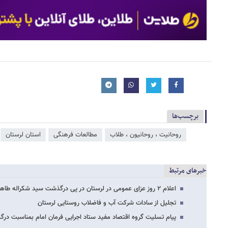
برچسب‌ها
روحانیت ، روحانیون ، طلاب
مطالعات فرهنگی
استان لرستان
خبرهای مرتبط
اعلام ۲ روز عزای عمومی در لرستان در پی درگذشت سید شکراله طاهری خرم‌آبادی
تجلیل از سادات شرکت آب و فاضلاب روستایی لرستان
پیام تسلیت گروه اقتصاد مفید ستاد اجرایی فرمان امام بمناسبت د