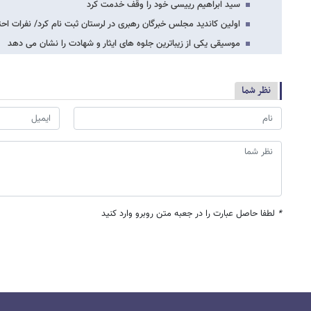
سید ابراهیم رییسی خود را وقف خدمت کرد
اولین کاندید مجلس خبرگان رهبری در لرستان ثبت نام کرد/ نفرات احت
موسیقی یکی از زیباترین جلوه های ایثار و شهادت را نشان می دهد
نظر شما
*
لطفا حاصل عبارت را در جعبه متن روبرو وارد کنید