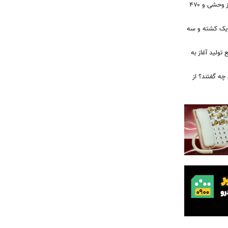
دستگیری ۲ شکارچی متخلف با یک گراز وحشی و ۴۷۰
 یک کشته و سه
تولید آغاز به
چه گفتند؟ از