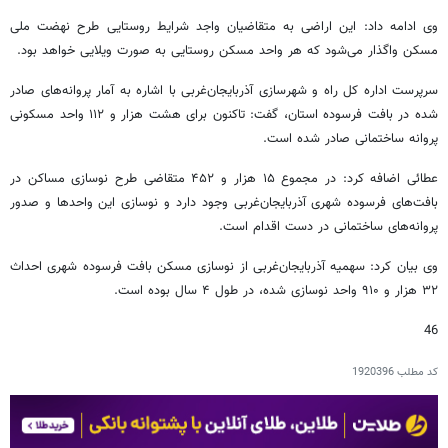
وی ادامه داد: این اراضی به متقاضیان واجد شرایط روستایی طرح نهضت ملی
مسکن واگذار می‌شود که هر واحد مسکن روستایی به صورت ویلایی خواهد بود.
سرپرست اداره کل راه و شهرسازی آذربایجان‌غربی با اشاره به آمار پروانه‌های صادر
شده در بافت فرسوده استان، گفت: تاکنون برای هشت هزار و ۱۱۲ واحد مسکونی
پروانه ساختمانی صادر شده است.
عطائی اضافه کرد: در مجموع ۱۵ هزار و ۴۵۲ متقاضی طرح نوسازی مساکن در
بافت‌های فرسوده شهری آذربایجان‌غربی وجود دارد و نوسازی این واحدها و صدور
پروانه‌های ساختمانی در دست اقدام است.
وی بیان کرد: سهمیه آذربایجان‌غربی از نوسازی مسکن بافت فرسوده شهری احداث
۳۲ هزار و ۹۱۰ واحد نوسازی شده، در طول ۴ سال بوده است.
46
کد مطلب
1920396