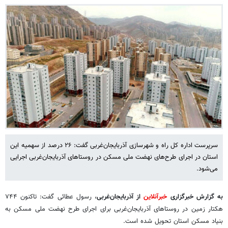
سرپرست اداره کل راه و شهرسازی آذربایجان‌غربی گفت: ۲۶ درصد از سهمیه این
استان در اجرای طرح‌های نهضت ملی مسکن در روستاهای آذربایجان‌غربی اجرایی
می‌شود.
به گزارش خبرگزاری
خبرآنلاین
از آذربایجان‌غربی
، رسول عطائی گفت: تاکنون ۷۴۴
هکتار زمین در روستاهای آذربایجان‌غربی برای اجرای طرح نهضت ملی مسکن به
بنیاد مسکن استان تحویل شده است.