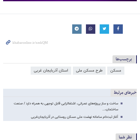
برچسب‌ها
مسکن
طرح مسکن ملی
استان آذربایجان غربی
خبرهای مرتبط
ساخت و ساز پروژه‌های عمرانی، اشتغالزایی قابل توجهی به همراه دارد / صنعت
ساختمان،…
آغاز ثبت‌نام سامانه نهضت ملی مسکن روستایی در آذربایجان‌غربی
نظر شما