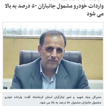
واردات خودرو مشمول جانبازان ۵۰ درصد به بالا
می شود
مدیرکل بنیاد شهید و امور ایثارگران استان کرمانشاه گفت: واردات خودرو
مشمول جانبازان مشمول ۵۰ درصد به بالا می شود.