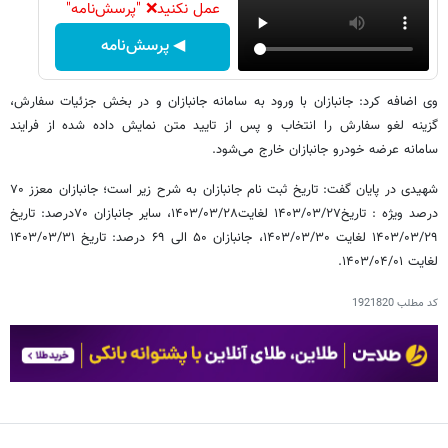
عمل نکنید❌ "پرسش‌نامه"
◀ پرسش‌نامه
وی اضافه کرد: جانبازان با ورود به سامانه جانبازان و در بخش جزئیات سفارش،
گزینه لغو سفارش را انتخاب و پس از تایید متن نمایش داده شده از فرایند
سامانه عرضه خودرو جانبازان خارج می‌شود.
شهیدی در پایان گفت: تاریخ ثبت نام جانبازان به شرح زیر است؛ جانبازان معزز ۷۰
درصد ویژه : تاریخ۱۴۰۳/۰۳/۲۷ لغایت۱۴۰۳/۰۳/۲۸، سایر جانبازان ۷۰درصد: تاریخ
۱۴۰۳/۰۳/۲۹ لغایت ۱۴۰۳/۰۳/۳۰، جانبازان ۵۰ الی ۶۹ درصد: تاریخ ۱۴۰۳/۰۳/۳۱
لغایت ۱۴۰۳/۰۴/۰۱.
کد مطلب
1921820