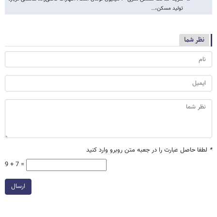
تولید مسکن،…
نظر شما
*
لطفا حاصل عبارت را در جعبه متن روبرو وارد کنید
9 + 7 =
ارسال