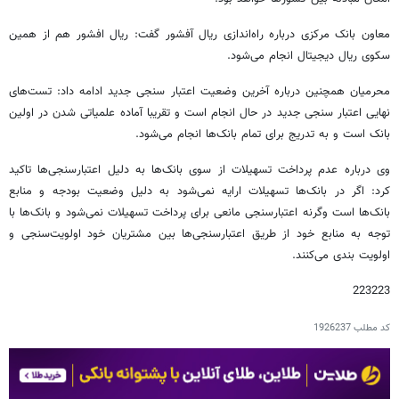
معاون بانک مرکزی درباره راه‌اندازی ریال آفشور گفت: ریال افشور هم از همین
سکوی ریال دیجیتال انجام می‌شود.
محرمیان همچنین درباره آخرین وضعیت اعتبار سنجی جدید ادامه داد: تست‌های
نهایی اعتبار سنجی جدید در حال انجام است و تقریبا آماده علمیاتی شدن در اولین
بانک است و به تدریج برای تمام بانک‌ها انجام می‌شود.
وی درباره عدم پرداخت تسهیلات از سوی بانک‌ها به دلیل اعتبارسنجی‌ها تاکید
کرد: اگر در بانک‌ها تسهیلات ارایه نمی‌شود به دلیل ‌وضعیت بودجه و منابع
بانک‌ها است وگرنه اعتبارسنجی مانعی برای پرداخت تسهیلات نمی‌شود و بانک‌ها با
توجه به منابع خود از طریق اعتبارسنجی‌ها بین مشتریان خود اولویت‌سنجی و
اولویت بندی می‌کنند.
223223
کد مطلب
1926237