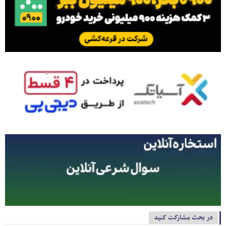
در بحث مشارکت کنید