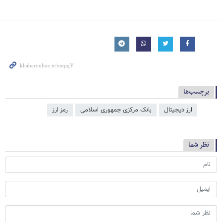
برچسب‌ها
ارز دیجیتال
بانک مرکزی جمهوری اسلامی
رمز ارز
نظر شما