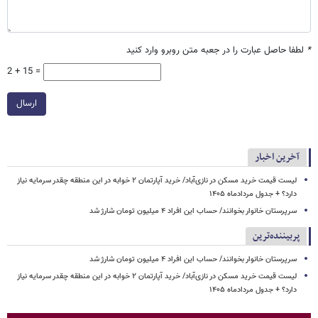
*
لطفا حاصل عبارت را در جعبه متن روبرو وارد کنید
2 + 15 =
ارسال
آخرین اخبار
لیست قیمت خرید مسکن در نازی‌آباد/ خرید آپارتمان ۲ خوابه در این منطقه چقدر سرمایه نیاز
دارد؟ + جدول مردادماه ۱۴۰۵
سرپرستان خانوار بخوانند/ حساب این افراد ۴ میلیون تومان شارژ شد
پربیننده‌ترین
سرپرستان خانوار بخوانند/ حساب این افراد ۴ میلیون تومان شارژ شد
لیست قیمت خرید مسکن در نازی‌آباد/ خرید آپارتمان ۲ خوابه در این منطقه چقدر سرمایه نیاز
دارد؟ + جدول مردادماه ۱۴۰۵