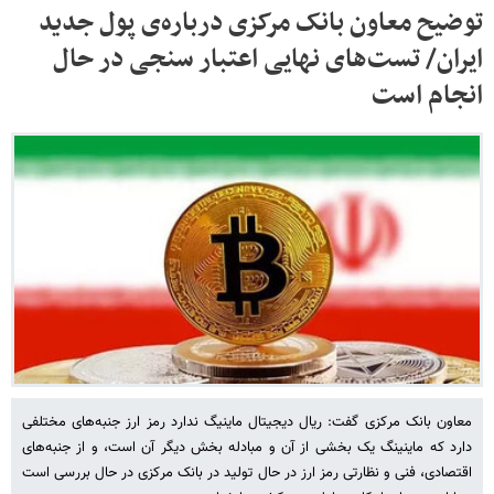
توضیح معاون بانک مرکزی درباره‌ی پول جدید
ایران/ تست‌های نهایی اعتبار سنجی در حال
انجام است
معاون بانک مرکزی گفت: ریال دیجیتال ماینیگ ندارد رمز ارز جنبه‌های مختلفی
دارد که ماینینگ یک بخشی از آن و مبادله بخش دیگر آن است، و از جنبه‌های
اقتصادی، فنی و نظارتی رمز ارز در حال تولید در بانک مرکزی در حال بررسی است