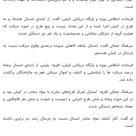
است.
فرمانده انتظامی ویژه و پایگاه دریابانی کیش، گفت: از ابتدای امسال هشتاد و نه
طرح در کیش اجرا شده و از این تعداد بیست و پنج طرح در حوزه سرقت که
هشت گروه از سارقان متلاشی و صدوشصت و یک نفر نیز دستگیر شدند.
سرهنگ جمالی گفت: امسال شاهد کاهش سیزده درصدی وقوع سرقت نسبت به
پارسال در کیش هستیم.
فرمانده انتظامی ویژه و پایگاه دریابانی کیش، افزود: پلیس از ابتدای امسال پنجاه
درصد سرقت ها را شناسایی و کشف و اموال سرقتی هم به مالباختگان برگشت
داده شد.
سرهنگ جمالی افزود: امسال تمرکز طرح‌های مبارزه با مواد مخدر در کیش بود و
در این حوزه پنجاه و شش طرح اجرایی و دویست و شصت و شش نفر قاچاقچی و
معتاد متجاهر دستگیر شدند.
او گفت: آمار کشف مواد مخدر امسال نسبت به پارسال رشد دو برابری داشته
است.