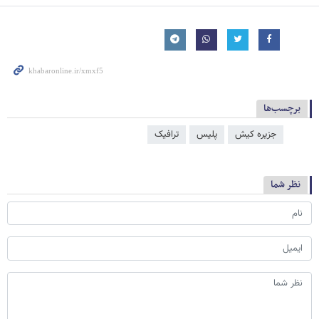
برچسب‌ها
جزیره کیش
پلیس
ترافیک
نظر شما