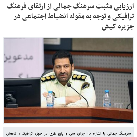
ارزیابی مثبت سرهنگ جمالی از ارتقای فرهنگ
ترافیکی و توجه به مقوله انضباط اجتماعی در
جزیره کیش
سرهنگ جمالی با اشاره به اجرای سی و پنج طرح در حوزه ترافیک ، کاهش