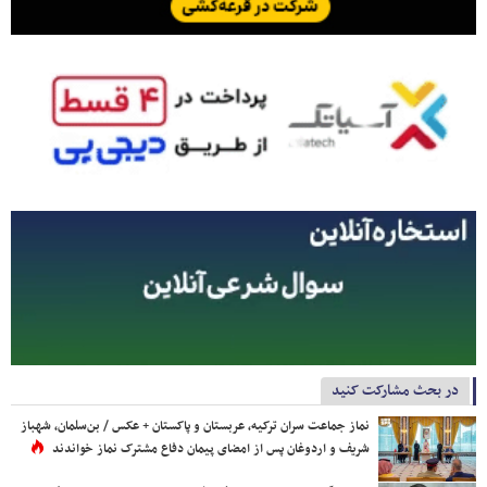
در بحث مشارکت کنید
نماز جماعت سران ترکیه، عربستان و پاکستان + عکس / بن‌سلمان، شهباز
شریف و اردوغان پس از امضای پیمان دفاع مشترک نماز خواندند