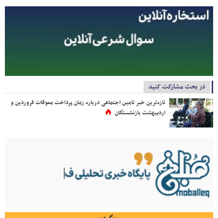
در بحث مشارکت کنید
تازه‌ترین خبر تامین اجتماعی درباره زمان پرداخت معوقات فروردین و
اردیبهشت بازنشستگان