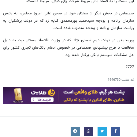
این سمت را به فساد مالی مربوط شرکت چای دبش، مرتبط دانست.
صمصامی در بخش دیگر از سخنان خود در صحن علنی امروز مجلس، به رئیس
سازمان برنامه و بودجه سیدحمید پورمحمدی کنایه زد که در دولت پزشکیان به
ریاست سازمان برنامه و بودجه منصوب شده است.
پورمحمدی در دولت دوم احمدی نژاد که در وزارت اقتصاد مستقر بود، به دلیل
مخالفت با طرح پیشنهادی صمصامی در خصوص ادغام بانک‌های تجاری کشور برای
حل مشکلات سیستم بانکی برکنار شده بود.
2727
کد مطلب
1946730