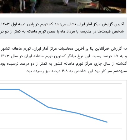
آخر
شاخص قیمت‌ها در مقایسه با مرداد ماه یا همان تورم ماهانه به کمتر از دو 
به گزارش خبرآنلاین بنا بر آخرین محاسبات مرکز آمار ایران، تورم ماهانه کشور 
و 
گذشته از سال جاری هرگز تورم ماهانه کشور به کمتر از دو درصد نرسیده بود.
سیزدهم سر کار بود این شاخص به ۲.۸ درصد نیز رسیده بود.