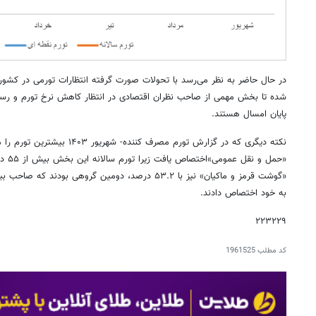
در حال حاضر به نظر می‌رسد با تحولات صورت گرفته انتظارات تورمی در کش
پایان امسال هستند.
نکته دیگری که در گزارش تورم مصرف کنن
«حمل و
«گوشت قرمز و ماکیان» نیز با ۵۳.۲ درصد، دومین گروهی ب
به خود اختصاص دادند.
۲۲۳۲۲۹
کد مطلب
1961525