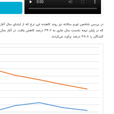
در بررسی شاخص تورم سالانه نیز روند کاهنده این نرخ که از ابتدای سال آغاز
کنندگان را ۳۸.۸ درصد برآورد می‌کردند.