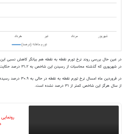
در عین حال بررسی روند نرخ تورم نقطه به نقطه هم بیانگر کاهش نسبی این
در شهریوری که گذشته محاسبات از رسیدن این شاخص به ۳۱.۲ درصد حکایت می‌کند.
از سال هرگز این شاخص کمتر از ۳۱ درصد نشده است.
رونمایی
دن