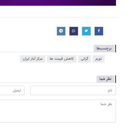
برچسب‌ها
تورم
گرانی
کاهش قیمت ها
مرکز آمار ایران
نظر شما