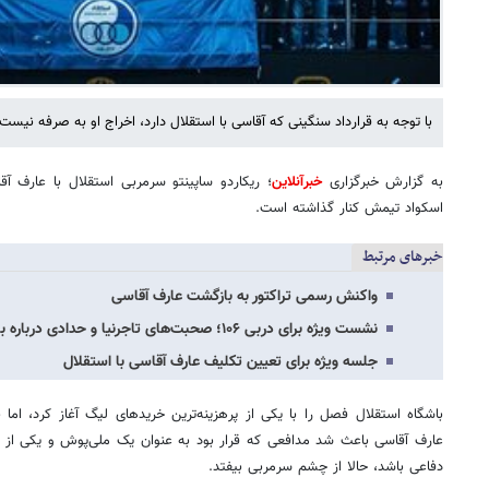
با توجه به قرارداد سنگینی که آقاسی با استقلال دارد، اخراج او به صرفه نیست.
به گزارش خبرگزاری
خبرآنلاین
؛ ریکاردو ساپینتو سرمربی استقلال با عارف آ
اسکواد تیمش کنار گذاشته است.
خبرهای مرتبط
واکنش رسمی تراکتور به بازگشت عارف آقاسی
نشست ویژه برای دربی ۱۰۶؛ صحبت‌های تاجرنیا و حدادی درباره بازی روز جمعه
جلسه ویژه برای تعیین تکلیف عارف آقاسی با استقلال
باشگاه استقلال فصل را با یکی از پرهزینه‌ترین خریدهای لیگ آغاز کرد، ام
عارف آقاسی باعث شد مدافعی که قرار بود به عنوان یک ملی‌پوش و یکی ا
دفاعی باشد، حالا از چشم سرمربی بیفتد.