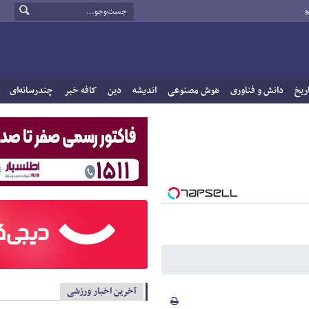
و
ریخ
دانش و فناوری
هوش مصنوعی
اندیشه
دین
کافه خبر
چندرسانه‌ای
آخرین اخبار ورزشی