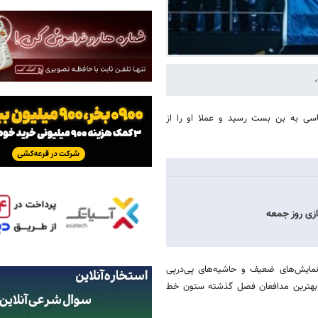
قاسی به بن بست رسید و عملا او را از
ا نمایش‌های ضعیف و حاشیه‌های پی‌درپی
ز بهترین مدافعان فصل گذشته ستون خط