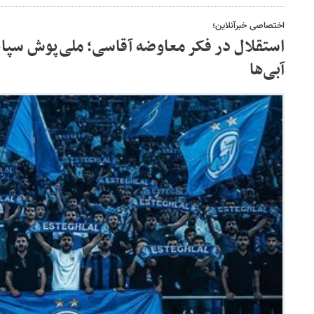
اختصاصی خبرآنلاین؛
استقلال در فکر معاوضه آقاسی؛ ملی‌پوش سپا
آبی‌ها