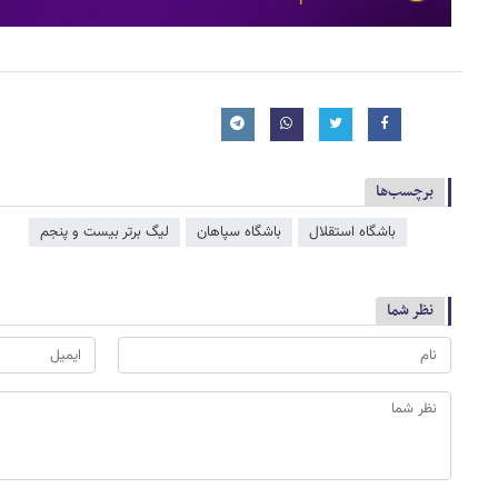
برچسب‌ها
باشگاه استقلال
باشگاه سپاهان
لیگ برتر بیست و پنجم
نظر شما