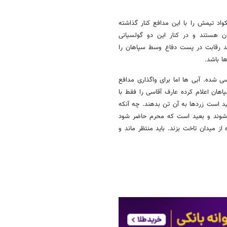
د تیمش را با این مدافع کنار گذاشته
 هستند و در کنار این دو گولسیانی
ند رقابت در پست دفاع وسط سپاهان را
ا باشد.
ی شده. آبی ها اما برای واگذاری مدافع
اهان اعلام کرده عارف آقاسی را فقط با
د است زردها به آن تن بدهند. چه آنکه
 شوند و بعید است که محرم حاضر شود
از میدان تاخت بزند. باید منتظر ماند و