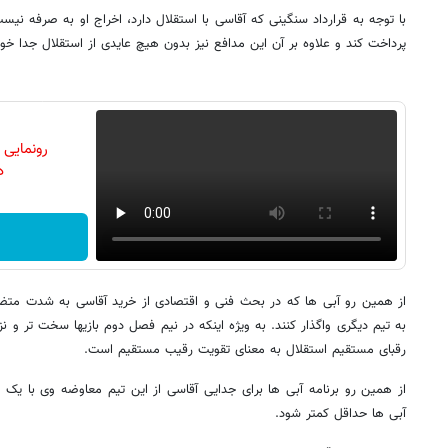
با توجه به قرارداد سنگینی که آقاسی با استقلال دارد، اخراج او به صرفه نیست
پرداخت کند و علاوه بر آن این مدافع نیز بدون هیچ عایدی از استقلال جدا خ
رونمایی
دن
از همین رو آبی ها که در بحث فنی و اقتصادی از خرید آقاسی به شدت متضرر
به تیم دیگری واگذار کنند. به ویژه اینکه در نیم فصل دوم بازیها سخت تر و 
رقبای مستقیم استقلال به معنای تقویت رقیب مستقیم است.
از همین رو برنامه آبی ها برای جدایی آقاسی از این تیم معاوضه وی با یک 
آبی ها حداقل کمتر شود.