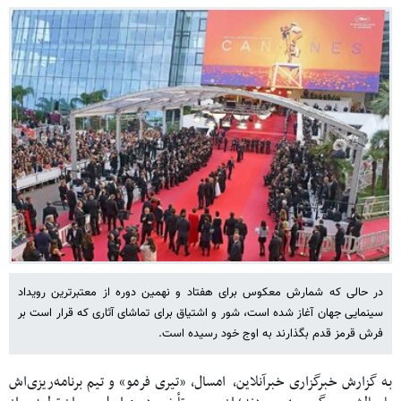
در حالی که شمارش معکوس برای هفتاد و نهمین دوره از معتبرترین رویداد
سینمایی جهان آغاز شده است، شور و اشتیاق برای تماشای آثاری که قرار است بر
فرش قرمز قدم بگذارند به اوج خود رسیده است.
به گزارش خبرگزاری خبرآنلاین، امسال، «تیری فرمو» و تیم برنامه‌ریزی‌اش