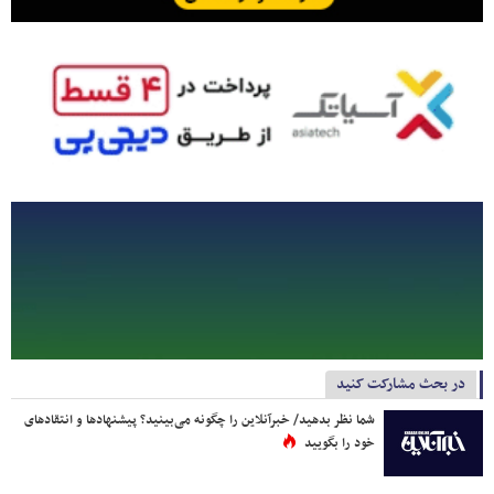
در بحث مشارکت کنید
شما نظر بدهید/ خبرآنلاین را چگونه می‌بینید؟ پیشنهادها و انتقادهای
خود را بگویید