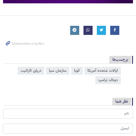
برچسب‌ها
ایالات متحده آمریکا
کوبا
سازمان سیا
دریای کارائیب
دونالد ترامپ
نظر شما