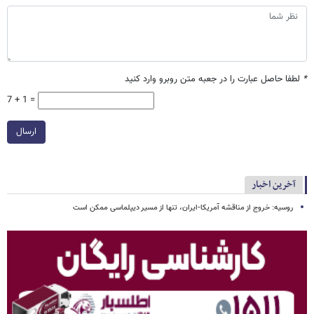
*
لطفا حاصل عبارت را در جعبه متن روبرو وارد کنید
7 + 1 =
ارسال
آخرین اخبار
روسیه: خروج از مناقشه آمریکا-ایران، تنها از مسیر دیپلماسی ممکن است