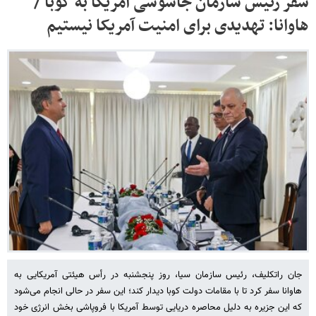
سفر رئیس سازمان جاسوسی آمریکا به کوبا /
هاوانا: تهدیدی برای امنیت آمریکا نیستیم
جان راتکلیف، رئیس سازمان سیا، روز پنجشنبه در رأس هیئتی آمریکایی به
هاوانا سفر کرد تا با مقامات دولت کوبا دیدار کند؛ این سفر در حالی انجام می‌شود
که این جزیره به دلیل محاصره دریایی توسط آمریکا با فروپاشی بخش انرژی خود