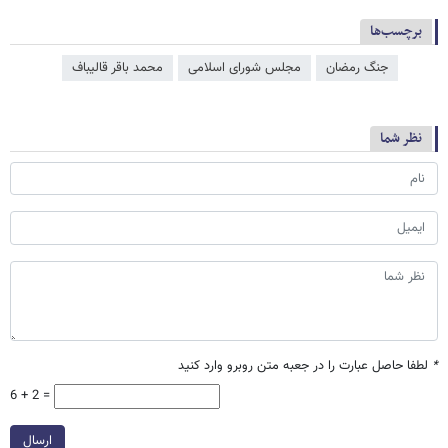
برچسب‌ها
جنگ رمضان
مجلس شورای اسلامی
محمد باقر قالیباف
نظر شما
*
لطفا حاصل عبارت را در جعبه متن روبرو وارد کنید
6 + 2 =
ارسال