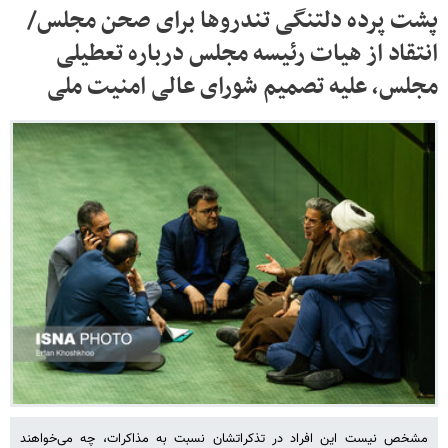
پشت پرده دلتنگی تندروها برای صحن مجلس/
انتقاد از هیات رئیسه مجلس درباره تعطیلی
مجلس، علیه تصمیم شورای عالی امنیت ملی
مشخص نیست این افراد در تذکراتشان نسبت به مذاکرات، چه می‌خواهند