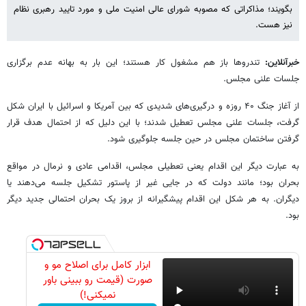
بگویند؛ مذاکراتی که مصوبه شورای عالی امنیت ملی و مورد تایید رهبری نظام
نیز هست.
خبرآنلاین:
تندروها باز هم مشغول کار هستند؛ این بار به بهانه عدم برگزاری
جلسات علنی مجلس.
از آغاز جنگ ۴۰ روزه و درگیری‌های شدیدی که بین آمریکا و اسرائیل با ایران شکل
گرفت، جلسات علنی مجلس تعطیل شدند؛ با این دلیل که از احتمال هدف قرار
گرفتن ساختمان مجلس در حین جلسه جلوگیری شود.
به عبارت دیگر این اقدام یعنی تعطیلی مجلس، اقدامی عادی و نرمال در مواقع
بحران بود؛ مانند دولت که در جایی غیر از پاستور تشکیل جلسه می‌دهند یا
دیگران. به هر شکل این اقدام پیشگیرانه از بروز یک بحران احتمالی جدید دیگر
بود.
ابزار کامل برای اصلاح مو و
صورت (قیمت رو ببینی باور
نمیکنی!)