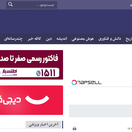
و
ریخ
دانش و فناوری
هوش مصنوعی
اندیشه
دین
کافه خبر
چندرسانه‌ای
آخرین اخبار ورزشی