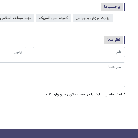
برچسب‌ها
وزارت ورزش و جوانان
کمیته ملی المپیک
حزب موتلفه اسلامی
نظر شما
*
لطفا حاصل عبارت را در جعبه متن روبرو وارد کنید