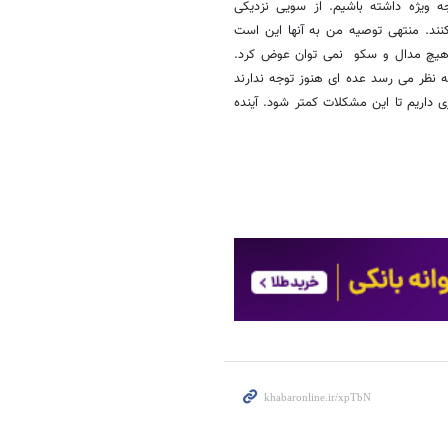
ه ویژه داشته باشیم. از سویی نزدیکی
نند. منتهی توصیه من به آنها این است
ا هیچ مدال و سکو نمی توان عوض کرد.
ه نظر می رسد عده ای هنوز توجه ندارند
زی داریم تا این مشکلات کمتر شود. آینده