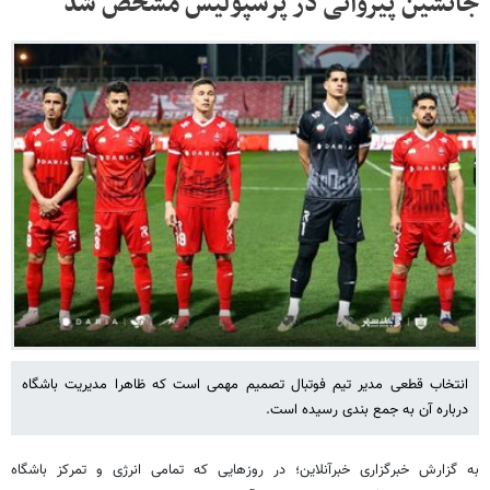
جانشین پیروانی در پرسپولیس مشخص شد
انتخاب قطعی مدیر تیم فوتبال تصمیم مهمی است که ظاهرا مدیریت باشگاه
درباره آن به جمع بندی رسیده است.
به گزارش خبرگزاری خبرآنلاین؛ در روزهایی که تمامی انرژی و تمرکز باشگاه