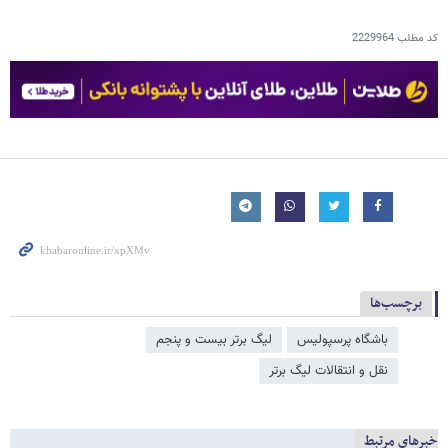
کد مطلب
2229964
برچسب‌ها
باشگاه پرسپولیس
لیگ برتر بیست و پنجم
نقل و انتقالات لیگ برتر
خبرهای مرتبط