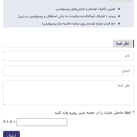
تعیین تکلیف اوسمار و خارجی‌های پرسپولیس
ببینید | اعتراف شوکه‌کننده نیکبخت به تبانی استقلال و پرسپولیس در دربی!
خط قرمز دوباره اوسمار روی ستاره حاشیه ساز پرسپولیس!
نظر شما
*
لطفا حاصل عبارت را در جعبه متن روبرو وارد کنید
3 + 6 =
ارسال