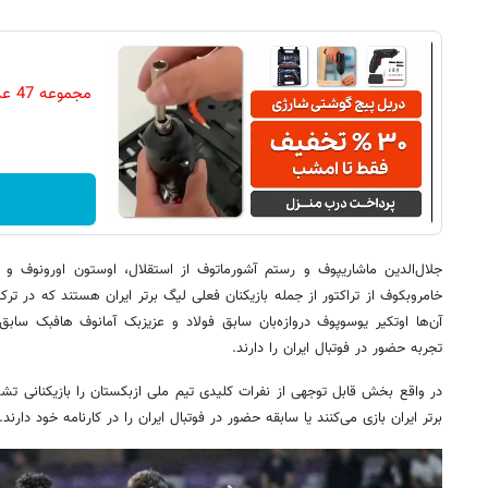
مجم
جلال‌الدین ماشاریپوف و رستم آشورماتوف از استقلال، اوستون اورونوف و 
خامروبکوف از تراکتور از جمله بازیکنان فعلی لیگ برتر ایران هستند که در ترکی
آن‌ها اوتکیر یوسوپوف دروازه‌بان سابق فولاد و عزیزبک آمانوف هافبک سابق
تجربه حضور در فوتبال ایران را دارند.
در واقع بخش قابل توجهی از نفرات کلیدی تیم ملی ازبکستان را بازیکنانی تش
برتر ایران بازی می‌کنند یا سابقه حضور در فوتبال ایران را در کارنامه خود دارند.