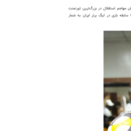
ان مهاجم استقلال در بزرگ‌ترین تورنمنت
سابقه بازی در لیگ برتر ایران به شمار