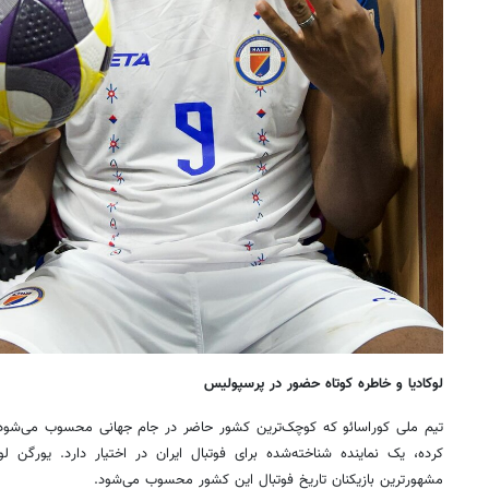
لوکادیا و خاطره کوتاه حضور در پرسپولیس
تیم ملی کوراسائو که کوچک‌ترین کشور حاضر در جام جهانی محسوب می‌شود و
کرده، یک نماینده شناخته‌شده برای فوتبال ایران در اختیار دارد. یورگن ل
مشهورترین بازیکنان تاریخ فوتبال این کشور محسوب می‌شود.