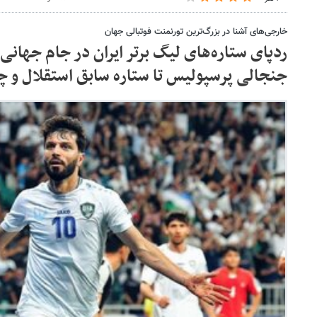
خارجی‌های آشنا در بزرگ‌ترین تورنمنت فوتبالی جهان
جنجالی پرسپولیس تا ستاره سابق استقلال و 