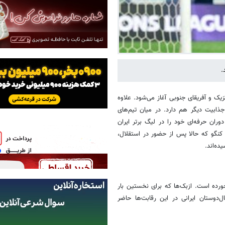
.
بین مکزیک و آفریقای جنوبی آغاز می‌شود. علاوه
جذابیت دیگر هم دارد. در میان تیم‌های
وران حرفه‌ای خود را در لیگ برتر ایران
ک کنگو که حالا پس از حضور در استقلال،
ده‌اند.
 ۲۰۲۶ با لیگ برتر ایران گره نخورده است. ازبک‌ها که برای نخستین بار
ال‌دوستان ایرانی در این رقابت‌ها حاضر