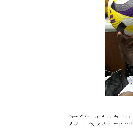
 برای اولین‌بار به این مسابقات صعود
وکادیا، مهاجم سابق پرسپولیس، یکی از