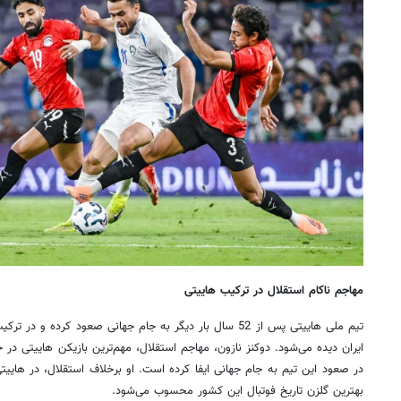
مهاجم ناکام استقلال در ترکیب هاییتی
تیم ملی هاییتی پس از 52 سال بار دیگر به جام جهانی صعود کرده
ایران دیده می‌شود. دوکنز نازون، مهاجم استقلال، مهم‌ترین بازیکن هاییتی
بهترین گلزن تاریخ فوتبال این کشور محسوب می‌شود.