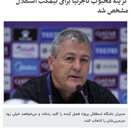
گزینه محبوب تاجرنیا برای نیمکت استقلال
مشخص شد
مدیران باشگاه استقلال پروژه فصل آینده را کلید زده‌اند و می‌خواهند خیلی زود
سرمربی‌شان را انتخاب کنند.