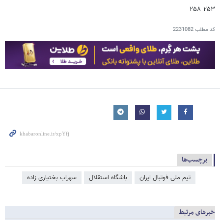
۲۵۳ ۲۵۸
کد مطلب
2231082
برچسب‌ها
تیم ملی فوتبال ایران
باشگاه استقلال
سهراب بختیاری زاده
خبرهای مرتبط