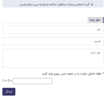
گزینه ایتالیایی نیمکت استقلال؛ مذاکره تاجرنیا به مربی سابق چلسی!
نظر شما
*
لطفا حاصل عبارت را در جعبه متن روبرو وارد کنید
1 + 2 =
ارسال