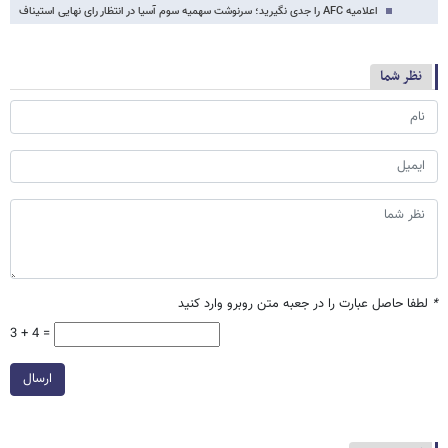
اعلامیه AFC را جدی نگیرید؛ سرنوشت سهمیه سوم آسیا در انتظار رای نهایی استیناف
نظر شما
*
لطفا حاصل عبارت را در جعبه متن روبرو وارد کنید
3 + 4 =
ارسال