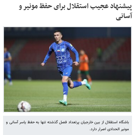
پیشنهاد عجیب استقلال برای حفظ مونیر و
آسانی
باشگاه استقلال از بین خارجیان پرتعداد فصل گذشته تنها به حفظ یاسر آسانی و
مونیر الحدادی اصرار دارد.