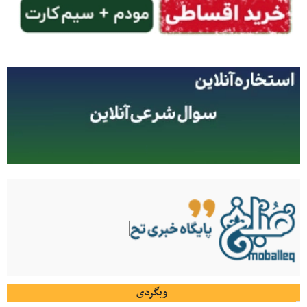
وبگردی