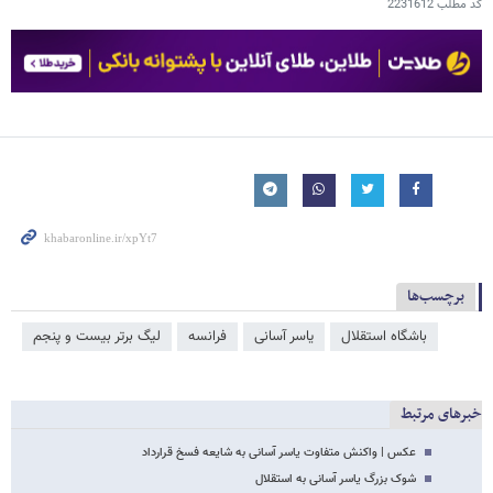
کد مطلب
2231612
برچسب‌ها
باشگاه استقلال
یاسر آسانی
فرانسه
لیگ برتر بیست و پنجم
خبرهای مرتبط
عکس | واکنش متفاوت یاسر آسانی به شایعه فسخ قرارداد
شوک بزرگ یاسر آسانی به استقلال