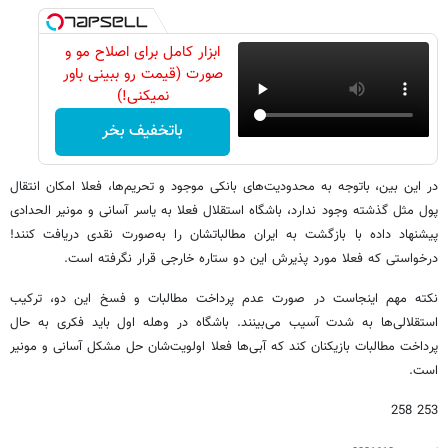
ابزار کامل برای اصلاح مو و
صورت (قیمت رو ببینی باور
نمیکنی!)
باتخفیف بخر
در این بین، باتوجه به محدودیت‌های بانکی موجود و تحریم‌ها، فعلا امکان انتقال
پول مثل گذشته وجود ندارد، باشگاه استقلال فعلا به یاسر آسانی و مونیر الحدادی
پیشنهاد داده با بازگشت به ایران مطالباتشان را به‌صورت نقدی دریافت کنند!
درخواستی که فعلا مورد پذیرش این دو ستاره خارجی قرار نگرفته است.
نکته مهم اینجاست در صورت عدم پرداخت مطالبات و فسخ این دو، ترکیب
استقلالی‌ها به شدت آسیب می‌بینند. باشگاه در وهله اول باید فکری به حال
پرداخت مطالبات بازیکنان کند که آبی‌ها فعلا اولویت‌شان حل مشکل آسانی و مونیر
است.
253 258