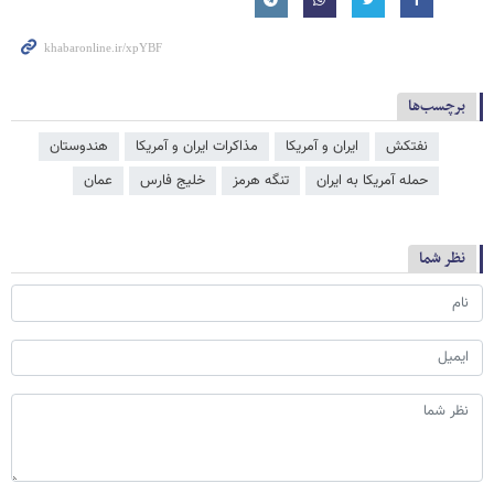
برچسب‌ها
نفتکش
ایران و آمریکا
مذاکرات ایران و آمریکا
هندوستان
حمله آمریکا به ایران
تنگه هرمز
خلیج فارس
عمان
نظر شما