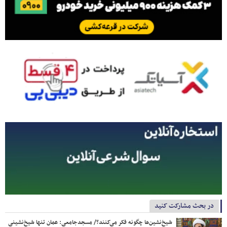
در بحث مشارکت کنید
شیخ‌نشین‌ها چگونه فکر می‌کنند؟/ مسجدجامعی: عمان تنها شیخ‌نشینی