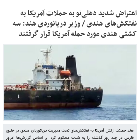
اعتراض شدید دهلی‌نو به حملات آمریکا به
نفتکش‌های هندی / وزیر دریانوردی هند: سه
کشتی هندی مورد حمله آمریکا قرار گرفتند
هند حملات ارتش آمریکا به نفتکش‌های تحت مدیریت دریانوردان هندی در خلیج
فارس در چند روز گذشته را به شدت محکوم کرد. بر اساس گزارش‌ها امروز