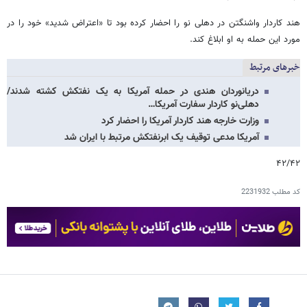
هند کاردار واشنگتن در دهلی نو را احضار کرده بود تا «اعتراض شدید» خود را در
مورد این حمله به او ابلاغ کند.
خبرهای مرتبط
دریانوردان هندی در حمله آمریکا به یک نفتکش کشته شدند/
دهلی‌نو کاردار سفارت آمریکا…
وزارت خارجه هند کاردار آمریکا را احضار کرد
آمریکا مدعی توقیف یک ابرنفتکش مرتبط با ایران شد
۴۲/۴۲
کد مطلب
2231932