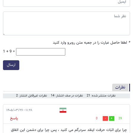
*
لطفا حاصل عبارت را در جعبه متن روبرو وارد کنید
1 + 9 =
ارسال
نظرات
نظرات منتشر شده: 21
نظرات در صف انتشار: 14
نظرات غیرقابل انتشار: 2
۱۱:۲۸ - ۱۴۰۵/۰۳/۲۶
پاسخ
0
39
چرا برای اثبات حرفت اینقد سردرگم می کنید ، پس چرا برای دشمن این اتفاق