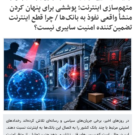
متهم‌سازی اینترنت؛ پوششی برای پنهان کردن
منشأ واقعی نفوذ به بانک‌ها / چرا قطع اینترنت
تضمین‌کننده امنیت سایبری نیست؟
در روزهای اخیر، برخی جریان‌های سیاسی و رسانه‌ای تلاش کرده‌اند رخدادهای
امنیتی مرتبط با چند بانک کشور را به اتصال این بانک‌ها به اینترنت نسبت دهند.
این در حالی است که بررسی‌های فنی نشان می‌دهد چنین تحلیلی از منظر امنیت