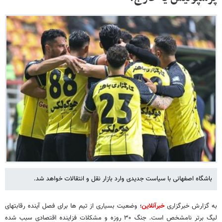
باشگاه اصفهانی با سیاست جدیدی وارد بازار نقل و انتقالات خواهد شد.
به گزارش خبرگزاری
خبرآنلاین
؛ وضعیت بسیاری از تیم ها برای فصل آینده رقابتهای
لیگ برتر نامشخص است. جنگ ۳۰ روزه و مشکلات فزاینده اقتصادی سبب شده