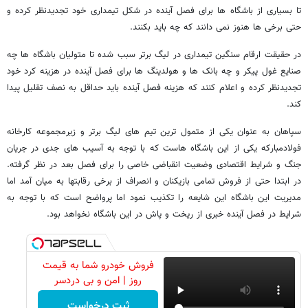
تا بسیاری از باشگاه ها برای فصل آینده در شکل تیمداری خود تجدیدنظر کرده و
حتی برخی ها هنوز نمی دانند که چه باید بکنند.
در حقیقت ارقام سنگین تیمداری در لیگ برتر سبب شده تا متولیان باشگاه ها چه
صنایع غول پیکر و چه بانک ها و هولدینگ ها برای فصل آینده در هزینه کرد خود
تجدیدنظر کرده و اعلام کنند که هزینه فصل آینده باید حداقل به نصف تقلیل پیدا
کند.
سپاهان به عنوان یکی از متمول ترین تیم های لیگ برتر و زیرمجموعه کارخانه
فولادمبارکه یکی از این باشگاه هاست که با توجه به آسیب های جدی در جریان
جنگ و شرایط اقتصادی وضعیت انقباضی خاصی را برای فصل بعد در نظر گرفته.
در ابتدا حتی از فروش تمامی بازیکنان و انصراف از برخی رقابتها به میان آمد اما
مدیریت این باشگاه این شایعه را تکذیب نمود اما پرواضح است که با توجه به
شرایط در فصل آینده خبری از ریخت و پاش در این باشگاه نخواهد بود.
فروش خودرو شما به قیمت
روز | امن و بی دردسر
ثبت درخواست