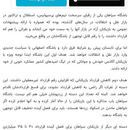
باشگاه سپاهان یکی از رقبای سرسخت تیم‌های پرسپولیس، استقلال و تراکتور در
بازار نقل و انتقالات در سال‌های گذشته، بوده که همواره با ارائه پیشنهادات
نجومی به بازیکنان آزاد در بازار آنها را به سمت خود می کشاند و نفراتی را هم که
قرارداد داشتند را با رقم قابل توجهی از باشگاه‌شان در واقع می‌خرید.
اما برای تابستان پیش رو شرایط فرق دارد و باشگاه اصفهانی با سیاست جدیدی
وارد بازار نقل و انتقالات خواهد شد. هدف اول این باشگاه ابتدا توجه ویژه با
بازیکنان آکادمی خودش و جوانانی که در لیگ امیدهای کشور عملکرد خوبی از خود
ارائه دادند.
هدف دوم کاهش قرارداد بازیکنانی که افزایش رقم قرارداد غیرمعقولی داشتند. این
دسته از نفرات اگر راضی به کاهش قرارداد نشوند، برای فسخ قراردادشان اقدام
خواهد شد. البته که تعداد این دسته از زردپوشان خیلی هم کم نیست. باشگاه
سپاهان باب مذاکره با این بازیکنان را از حالا آغاز کرده و به آنها اعلام کرده اگر
خواهان ماندن در اسکواد زردها هستند، باید برای فصل آینده تخفیف قابل توجهی
به باشگاه بدهند.
دسته ای دیگر از بازیکنان سپاهان برای فصل آینده قرارداد ۳۰ تا ۳۵ میلیاردی