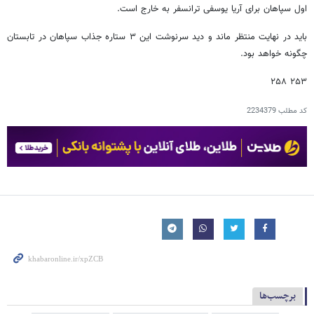
اول سپاهان برای آریا یوسفی ترانسفر به خارج است.
باید در نهایت منتظر ماند و دید سرنوشت این ۳ ستاره جذاب سپاهان در تابستان
چگونه خواهد بود.
۲۵۳ ۲۵۸
کد مطلب
2234379
برچسب‌ها