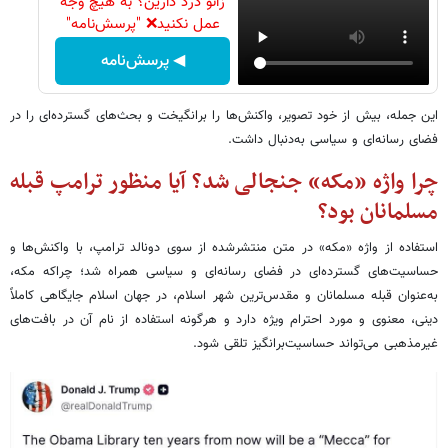
زانو درد دارین؟ به هیچ وجه
عمل نکنید❌ "پرسش‌نامه"
◀ پرسش‌نامه
این جمله، بیش از خود تصویر، واکنش‌ها را برانگیخت و بحث‌های گسترده‌ای را در
فضای رسانه‌ای و سیاسی به‌دنبال داشت.
چرا واژه «مکه» جنجالی شد؟ آیا منظور ترامپ قبله
مسلمانان بود؟
استفاده از واژه «مکه» در متن منتشرشده از سوی دونالد ترامپ، با واکنش‌ها و
حساسیت‌های گسترده‌ای در فضای رسانه‌ای و سیاسی همراه شد؛ چراکه مکه،
به‌عنوان قبله مسلمانان و مقدس‌ترین شهر اسلام، در جهان اسلام جایگاهی کاملاً
دینی، معنوی و مورد احترام ویژه دارد و هرگونه استفاده از نام آن در بافت‌های
غیرمذهبی می‌تواند حساسیت‌برانگیز تلقی شود.