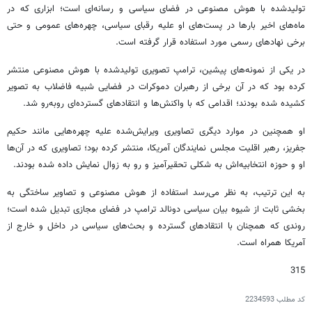
تولیدشده با هوش مصنوعی در فضای سیاسی و رسانه‌ای است؛ ابزاری که در
ماه‌های اخیر بارها در پست‌های او علیه رقبای سیاسی، چهره‌های عمومی و حتی
برخی نهادهای رسمی مورد استفاده قرار گرفته است.
در یکی از نمونه‌های پیشین، ترامپ تصویری تولیدشده با هوش مصنوعی منتشر
کرده بود که در آن برخی از رهبران دموکرات در فضایی شبیه فاضلاب به تصویر
کشیده شده بودند؛ اقدامی که با واکنش‌ها و انتقادهای گسترده‌ای روبه‌رو شد.
او همچنین در موارد دیگری تصاویری ویرایش‌شده علیه چهره‌هایی مانند حکیم
جفریز، رهبر اقلیت مجلس نمایندگان آمریکا، منتشر کرده بود؛ تصاویری که در آن‌ها
او و حوزه انتخابیه‌اش به شکلی تحقیرآمیز و رو به زوال نمایش داده شده بودند.
به این ترتیب، به نظر می‌رسد استفاده از هوش مصنوعی و تصاویر ساختگی به
بخشی ثابت از شیوه بیان سیاسی دونالد ترامپ در فضای مجازی تبدیل شده است؛
روندی که همچنان با انتقادهای گسترده و بحث‌های سیاسی در داخل و خارج از
آمریکا همراه است.
315
کد مطلب
2234593