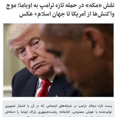
نقش «مکه» در حمله تازه ترامپ به اوباما؛ موج
واکنش‌ها از آمریکا تا جهان اسلام+ عکس
پست تازه دونالد ترامپ در شبکه‌های اجتماعی که در آن با انتشار تصویری
تولیدشده با هوش مصنوعی، کتابخانه ریاست‌جمهوری باراک اوباما را «مکه‌ای