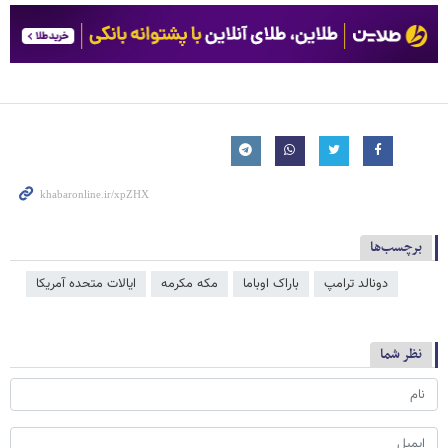
برچسب‌ها
دونالد ترامپ
باراک اوباما
مکه مکرمه
ایالات متحده آمریکا
نظر شما