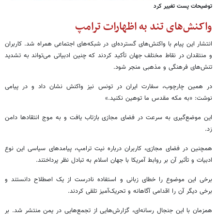
توضیحات پست تغییر کرد
واکنش‌های تند به اظهارات ترامپ
انتشار این پیام با واکنش‌های گسترده‌ای در شبکه‌های اجتماعی همراه شد. کاربران
و منتقدان در نقاط مختلف جهان تأکید کردند که چنین ادبیاتی می‌تواند به تشدید
تنش‌های فرهنگی و مذهبی منجر شود.
در همین چارچوب، سفارت ایران در تونس نیز واکنش نشان داد و در پیامی
نوشت: «به مکه مقدس ما توهین نکنید.»
این موضع‌گیری به سرعت در فضای مجازی بازتاب یافت و به موج انتقادها دامن
زد.
همچنین در فضای مجازی، کاربران درباره نیت ترامپ، پیامدهای سیاسی این نوع
ادبیات و تأثیر آن بر روابط آمریکا با جهان اسلام به تبادل نظر پرداختند.
برخی این موضوع را خطای زبانی و استفاده نادرست از یک اصطلاح دانستند و
برخی دیگر آن را اقدامی آگاهانه و تحریک‌آمیز تلقی کردند.
همزمان با این جنجال رسانه‌ای، گزارش‌هایی از تجمع‌هایی در یمن منتشر شد. بر