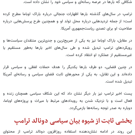
شکافی که بارها در عرصه رسانه‌ای و سیاسی خود را نشان داده است.
ترامپ در سال‌های گذشته بارها اظهارات جنجالی درباره باراک اوباما مطرح کرده
است؛ از جمله تردیدهایی درباره محل تولد او و همچنین طرح پرسش‌هایی درباره
صلاحیت او برای تصدی ریاست‌جمهوری آمریکا.
در مقابل، باراک اوباما نیز به یکی از صریح‌ترین و جدی‌ترین منتقدان سیاست‌ها و
رویکردهای ترامپ تبدیل شده و طی سال‌های اخیر بارها به‌طور مستقیم یا
غیرمستقیم از عملکرد او انتقاد کرده است.
در چنین فضایی، دو طرف بارها یکدیگر را هدف حملات لفظی و سیاسی قرار
داده‌اند و این تقابل، به یکی از محورهای ثابت فضای سیاسی و رسانه‌ای آمریکا
تبدیل شده است.
پست اخیر ترامپ نیز بار دیگر نشان داد که این شکاف سیاسی همچنان زنده و
فعال است و با نزدیک شدن به رویدادهای مرتبط با میراث و پروژه‌های اوباما،
دوباره به صدر توجه رسانه‌ها بازمی‌گردد.
بخشی ثابت از شیوه بیان سیاسی دونالد ترامپ
این روند در ادامه نشان‌دهنده استفاده روزافزون دونالد ترامپ از محتوای