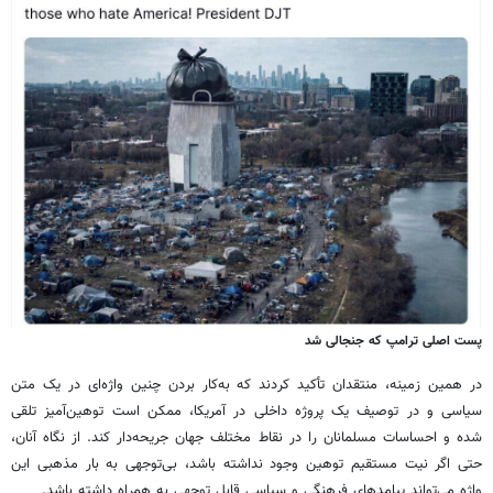
پست اصلی ترامپ که جنجالی شد
در همین زمینه، منتقدان تأکید کردند که به‌کار بردن چنین واژه‌ای در یک متن
سیاسی و در توصیف یک پروژه داخلی در آمریکا، ممکن است توهین‌آمیز تلقی
شده و احساسات مسلمانان را در نقاط مختلف جهان جریحه‌دار کند. از نگاه آنان،
حتی اگر نیت مستقیم توهین وجود نداشته باشد، بی‌توجهی به بار مذهبی این
واژه می‌تواند پیامدهای فرهنگی و سیاسی قابل توجهی به همراه داشته باشد.