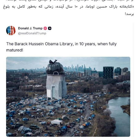
«کتابخانه باراک حسین اوباما، در ۱۰ سال آینده، زمانی که به‌طور کامل به بلوغ
برسد!