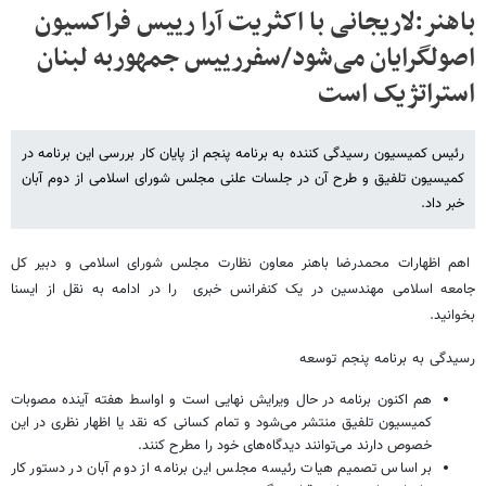
باهنر:لاریجانی با اکثریت آرا رییس فراکسیون
اصولگرایان می‌شود/سفررییس جمهوربه لبنان
استراتژیک است
رئیس کمیسیون رسیدگی کننده به برنامه پنجم از پایان کار بررسی این برنامه در
کمیسیون تلفیق و طرح آن در جلسات علنی مجلس شورای اسلامی از دوم آبان
خبر داد.
اهم اظهارات محمدرضا باهنر معاون نظارت مجلس شورای اسلامی و دبیر کل
جامعه اسلامی مهندسین در یک کنفرانس خبری را در ادامه به نقل از ایسنا
بخوانید.
رسیدگی به برنامه پنجم توسعه
هم اکنون برنامه در حال ویرایش نهایی است و اواسط هفته آینده مصوبات
کمیسیون تلفیق منتشر می‌شود و تمام کسانی که نقد یا اظهار نظری در این
خصوص دارند می‌توانند دیدگاه‌های خود را مطرح کنند.
بر اساس تصمیم هیات رئیسه مجلس این برنامه از دوم آبان در دستور کار