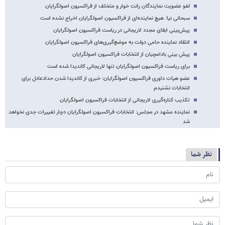
لغو عضویت نمایندگان رانت خوار و متخلف از فراکسیون اصولگرایان
سبحانی نیا: هیچ نماینده‌ای از فراکسیون اصولگرایان اخراج نشده است
پیش‌بینی ابقای مجدد لاریجانی در ریاست فراکسیون اصولگرایان
انتقاد نماینده حامی دولت به موضع‌گیری‌های فراکسیون اصولگرایان
پیش بینی بادامچیان از انتخابات فراکسیون اصولگرایان
برای ریاست فراکسیون اصولگرایان تنها لاریجانی کاندیدا شده است
عضو هیات داوری فراکسیون اصولگرایان: خبری از کاندیدا شدن حدادعادل برای
انتخابات نشنیدم
تکذیب کناره‌‌‌‌‌‌‌‌‌‌‌‌گیری لاریجانی از انتخابات فراکسیون اصولگرایان
نماینده مشهد در مجلس: انتخابات فراکسیون اصولگرایان دچار تغییرات جدی نخواهد
شد
نظر شما