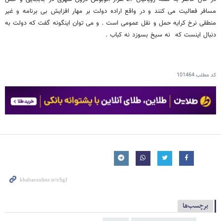
مسافر فعالیت می کنند و در واقع اراده دولت بر مهار افزایش بی برنامه و غیر
منطقی نرخ کرایه حمل و نقل عمومی است . و می توان اینگونه گفت که دولت به
دنبال اینست که نه سیخ بسوزد نه کباب .
کد مطلب
101464
برچسب‌ها