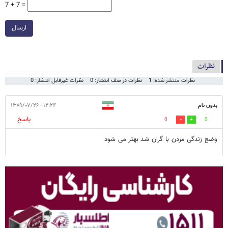
7 + 7 =
ارسال
نظرات
نظرات منتشر شده: 1
نظرات در صف انتشار: 0
نظرات غیرقابل انتشار: 0
بدون نام
۱۲:۲۴ - ۱۳۸۹/۰۷/۲۶
پاسخ
0
0
وضع زندگی مردن با گران شد بهتر می شود