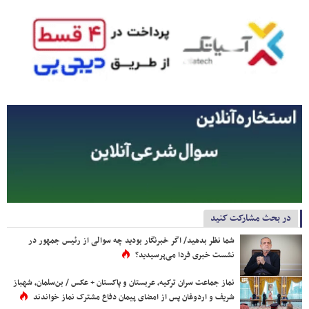
در بحث مشارکت کنید
شما نظر بدهید/ اگر خبرنگار بودید چه سوالی از رئیس جمهور در
نشست خبری فردا می‌پرسیدید؟
نماز جماعت سران ترکیه، عربستان و پاکستان + عکس / بن‌سلمان، شهباز
شریف و اردوغان پس از امضای پیمان دفاع مشترک نماز خواندند