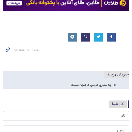
خبرهای مرتبط
وبا بیماری غریبی در ایران نیست
نظر شما