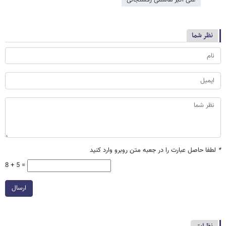
علی اکبر هاشمی رفسنجانی
نظر شما
*
لطفا حاصل عبارت را در جعبه متن روبرو وارد کنید
8 + 5 =
ارسال