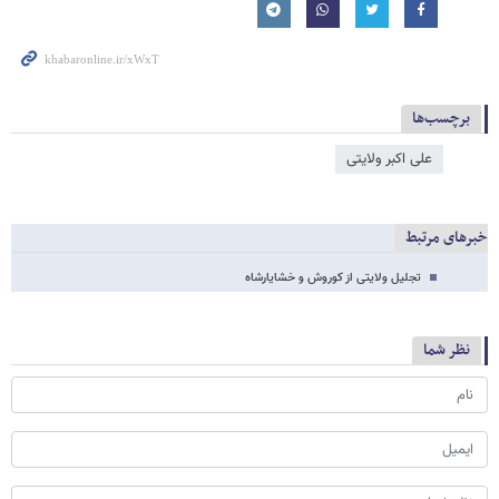
برچسب‌ها
علی اکبر ولایتی
خبرهای مرتبط
تجلیل ولایتی از کوروش و خشایارشاه
نظر شما