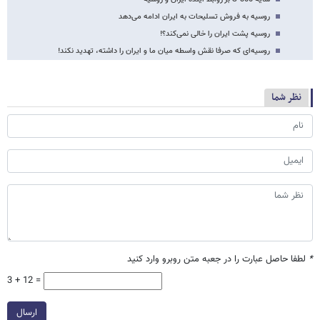
روسیه به فروش تسلیحات به ایران ادامه می‌دهد
روسیه پشت ایران را خالی نمی‌کند؟!
روسیه‌ای که صرفا نقش واسطه میان ما و ایران را داشته، تهدید نکند!
نظر شما
*
لطفا حاصل عبارت را در جعبه متن روبرو وارد کنید
3 + 12 =
ارسال