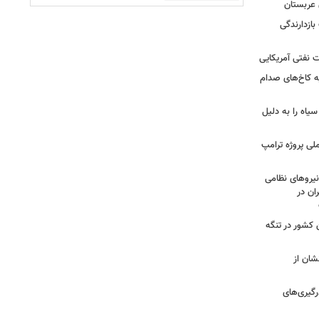
 عربستان
بازدارندگی
 نفتی آمریکایی
ه کاخ‌های صدام
سیاه را به دلیل
لی پروژه ترامپ
یروهای نظامی
ان در
 کشور در تنگه
شان از
رگیری‌های