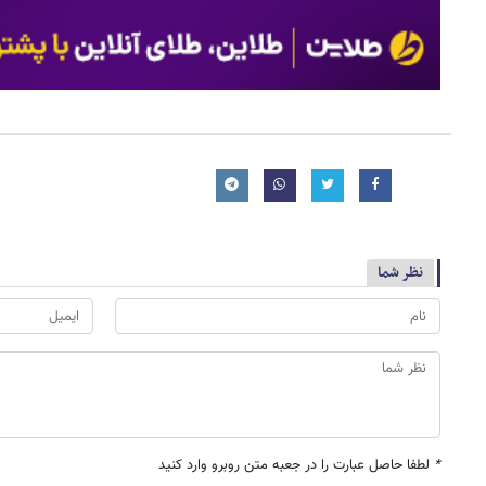
نظر شما
*
لطفا حاصل عبارت را در جعبه متن روبرو وارد کنید