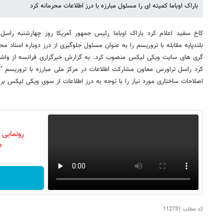
باراک اوباما کمیته ای را مسئول مبارزه با درز اطلاعات محرمانه کرد
بلندپایه مقابله با تروریسم را به عنوان مسئول جلوگیری از درز دوباره اسناد 
گری های سایت ویکی لیکس منصوب کرد. به گزارش خبرگزاری فرانسه از واشنگتن
کرد راسل تراورس معاون مشارکت اطلاعات در مرکز ملی مبارزه با تروریسم " 
اصلاحات ساختاری مورد نیاز را با توجه به درز اطلاعات از سوی ویکی لیکس 
رونمایی
دن
کد مطلب
112731