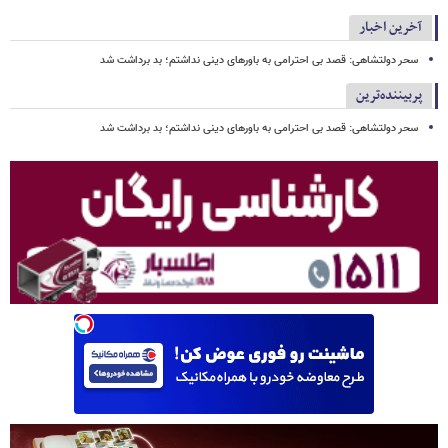
آخرین اخبار
سحر دولتشاهی: قصد بی احترامی به باورهای دینی نداشتم؛ بد برداشت شد
پربیننده‌ترین
سحر دولتشاهی: قصد بی احترامی به باورهای دینی نداشتم؛ بد برداشت شد