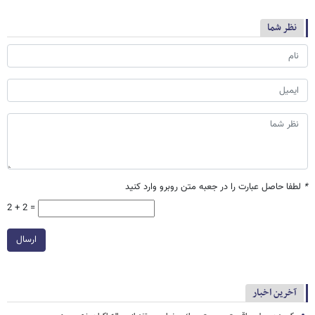
نظر شما
*
لطفا حاصل عبارت را در جعبه متن روبرو وارد کنید
2 + 2 =
ارسال
آخرین اخبار