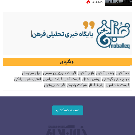
داشتند
وبگردی
خبرآنلاین
راه نو آنلاین
بازی آنلاین
قیمت تلویزیون سونی
مبل مینیمال
جراح بینی گوشتی
پرشین هتل
قیمت آهن فولاد ایرانیان
اعتبارسنجی بانکی
قیمت طلا امروز
بلیط قطار
شرکت رادوکو
قیمت پروفیل
نسخه دسکتاپ