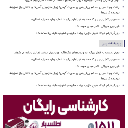
کوبیدن سیلی واقعیت برصورت رویا؛ سینمای مستند از مساله اکران رنج می‌برد
پشت پرده سیلی محکم بی‌تی‌اس بر صورت گرمی/ زوال هژمونی آمریکا و افشای راز «مزرعه
بازدید» غربی‌ها
حسین پاکدل پس از ۳ دهه به اجرا بازمی‌گردد؛ آغاز دوباره «هزار داستان»
فریدون جیرانی: اکبر عبدی حیف شد
بازیگر فیلم کوتاه «نوع ماژور» برنده جایزه جشنواره «ایندی‌فست» شد
پربیننده‌ترین
دیزنی دست به قمار بزرگ زد؛ ویدیوهای تیک‌تاک روی دیزنی‌پلاس نمایش داده می‌شوند
حسین پاکدل پس از ۳ دهه به اجرا بازمی‌گردد؛ آغاز دوباره «هزار داستان»
فریدون جیرانی: اکبر عبدی حیف شد
پشت پرده سیلی محکم بی‌تی‌اس بر صورت گرمی/ زوال هژمونی آمریکا و افشای راز «مزرعه
بازدید» غربی‌ها
بازیگر فیلم کوتاه «نوع ماژور» برنده جایزه جشنواره «ایندی‌فست» شد