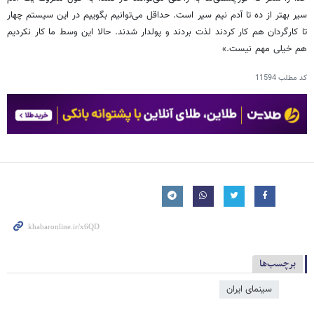
سیر بهتر از ده تا آدم نیم سیر است. حداقل می‌توانیم بگوییم در این سیستم چهار
تا کارگردان هم کار کردند لذت بردند و پولدار شدند. حالا این وسط ما کار نکردیم
هم خیلی مهم نیست.»
کد مطلب
11594
برچسب‌ها
سینمای ایران