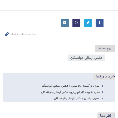
برچسب‌ها
عکس ارسالی خوانندگان
خبرهای مرتبط
تهران در آستانه ماه محرم / عکس ارسالی خوانندگان
به یاد شهید دکتر شهریاری/ عکس ارسالی خوانندگان
محرم در لندن / عکس ارسالی خوانندگان
نظر شما