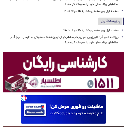
مخاطبان برنامه‌های خود را محرمانه کرده‌اند؟
صفحه اول روزنامه های 5شنبه 15مرداد 1405
پربیننده‌ترین
صفحه اول روزنامه های 5شنبه 15مرداد 1405
روزنامه اصولگرا: تلویزیون هر روز کم‌مخاطب‌تر از دیروز شده/ مسئولان صداوسیما چرا آمار
مخاطبان برنامه‌های خود را محرمانه کرده‌اند؟