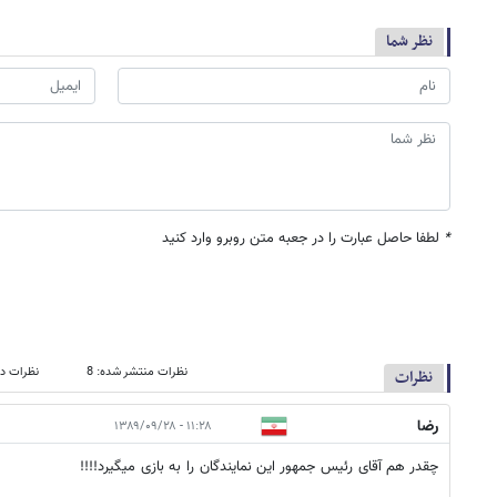
نظر شما
*
لطفا حاصل عبارت را در جعبه متن روبرو وارد کنید
نظرات منتشر شده: 8
نظرات در
نظرات
رضا
۱۱:۲۸ - ۱۳۸۹/۰۹/۲۸
چقدر هم آقای رئیس جمهور این نمایندگان را به بازی میگیرد!!!!