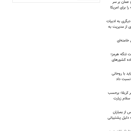
 عمان بر سر
را برای امریکا
دیگری به ادبیات
ی از مدیریت به
خامنه‌ای
ت تنگه هرمز؛
اده کشورهای
ید با روحانی
نسبت داد
 کربلا؛ برحسب
سلام زیارت
 از بمباران
 دلیل پشتیبانی