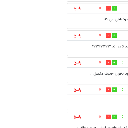
پاسخ
0
0
ذرخواهي مي كند
پاسخ
0
0
پاسخ
0
0
پاسخ
0
0
پاسخ
0
0