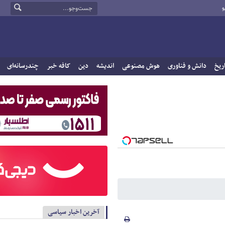
و
ریخ
دانش و فناوری
هوش مصنوعی
اندیشه
دین
کافه خبر
چندرسانه‌ای
آخرین اخبار سیاسی