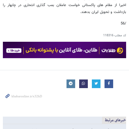
اخیرا از مقام های پاکستانی خواست عاملان بمب گذاری انتحاری در چابهار را
بازداشت و تحویل ایران بدهند.
/56
کد مطلب
118316
خبرهای مرتبط