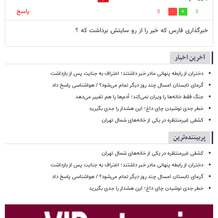
پاسخ
0
0
خبرگذاری فارس که خبر را از رو سایتش برداشت که ؟
آخرین اخبار
دختران از رابطه پنهانی مادر خبر داشتند؛ اعتراف به جنایت پس از بازداشت
گرمای تابستان امسال چند روز دیگر تمام می‌شود؟ / هواشناسی پاسخ داد
جنگ فقط خانه‌ها را ویران نمی‌کند؛ آدم‌ها را هم تغییر می‌دهد
خطر جدی نوشیدن چای داغ؛ این هشدار را جدی بگیرید
کشفی غیرمنتظره در یکی از خانه‌های شمال تهران
پربیننده‌ترین
کشفی غیرمنتظره در یکی از خانه‌های شمال تهران
دختران از رابطه پنهانی مادر خبر داشتند؛ اعتراف به جنایت پس از بازداشت
گرمای تابستان امسال چند روز دیگر تمام می‌شود؟ / هواشناسی پاسخ داد
خطر جدی نوشیدن چای داغ؛ این هشدار را جدی بگیرید