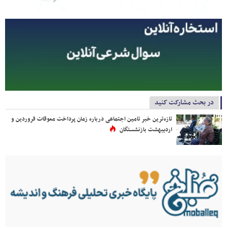
در بحث مشارکت کنید
تازه‌ترین خبر تامین اجتماعی درباره زمان پرداخت معوقات فروردین و
اردیبهشت بازنشستگان