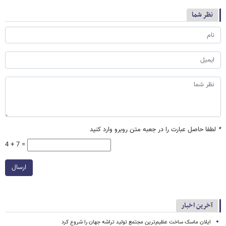
نظر شما
*
لطفا حاصل عبارت را در جعبه متن روبرو وارد کنید
4 + 7 =
ارسال
آخرین اخبار
ایلان ماسک ساخت عظیم‌ترین مجتمع تولید تراشه جهان را شروع کرد