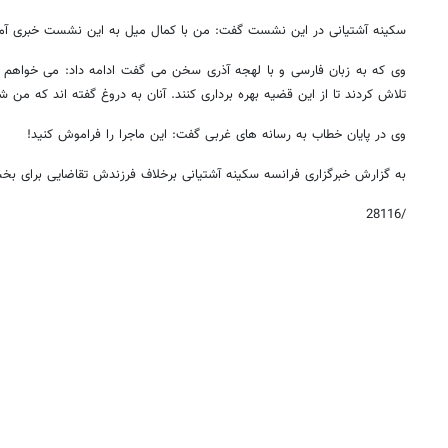
سکینه آشتیانی در این نشست گفت: من با کمال میل به این نشست خبری آمد
وی که به زبان فارسی و با لهجه آذری سخن می گفت ادامه داد: می خواهم خ
تلاش کردند تا از این قضیه بهره برداری کنند. آنان به دروغ گفته اند که 
وی در پایان خطاب به رسانه های غربی گفت: این ماجرا را فراموش کنید!
به گزارش خبرگزاری فرانسه سکینه آشتیانی برخلاف فرزندش تقاضایی برای ب
/28116