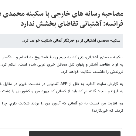
مصاحبه رسانه های خارجی با سکینه محمدی در
فرانسه: آشتیانی تقاضای بخشش ندارد
سکینه محمدی آشتیانی از دو خبرنگار آلمانی شکایت خواهد کرد.
سکینه محمدی آشتیانی، زنی که به جرم روابط نامشروع به اعدام و سنگسار 
به او با مقاصد آشکار و پنهان نقل محافل خبری غربی شده است، اعلام کرد: ا
فرزندش را داشتند، شکایت خواهد کرد.
به گزارش سایت آفتاب، به نقل از AFP آشتیانی در نشست
به فرزندم سجاد گفته ام که باید از کسانی که چهره من و کشورمان را زشت نش
وی افزود: من نسبت به دو آلمانی که آبروی من را بردند شکایت دارم. چرا به 
کردند که خبرنگارند؟