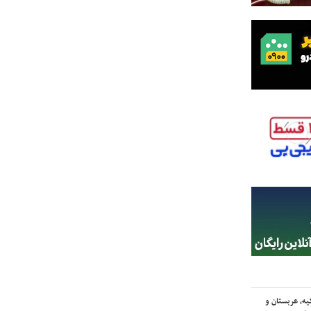
یه، عربستان و