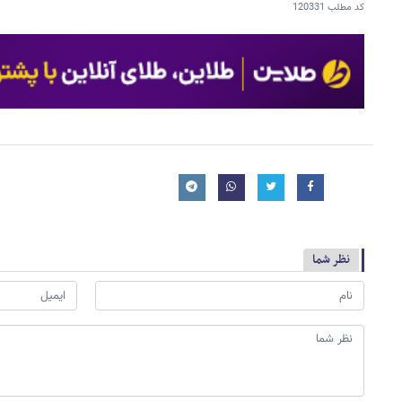
کد مطلب
120331
نظر شما