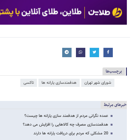
برچسب‌ها
شورای شهر تهران
هدفمندسازی یارانه ​‌ها
تاکسی
خبرهای مرتبط
عمده نگرانی مردم از هدفمند سازی یارانه ها چیست؟
هدفمندسازی مصرف چه کالاهایی را افزایش می دهد؟
20 مشکلی که مردم برای دریافت یارانه ها دارند