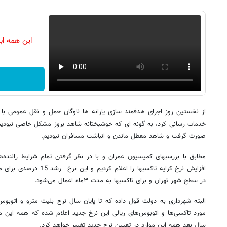
این همه اب
خدمات رسانی کرد، به گونه ای که خوشبختانه شاهد بروز مشکل خاصی نبود
صورت گرفت و شاهد معطل ماندن و انباشت مسافران نبودیم.
مطابق با بررسیهای کمیسیون عمران و با در نظر گرفتن تمام شرایط راننده‌ه
در سطح شهر تهران و برای تاکسیها به مدت ۳ماه اعمال می‌شود.
البته شهرداری به دولت قول داده که تا پایان سال نرخ بلیت مترو و اتوبوس‌
مورد تاکسی‌ها و اتوبوس‌های ریالی این نرخ جدید اعلام شده که همه این مو
سال بعد همه این موارد در تعیین نرخ جدید تغییر خواهد کرد.