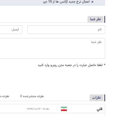
اعمال نرخ جدید آژانس ها از 15 دی
نظر شما
*
لطفا حاصل عبارت را در جعبه متن روبرو وارد کنید
نظرات منتشر شده: 2
نظرات در
نظرات
قلي
۲۰:۵۰ - ۱۳۸۹/۱۰/۱۳