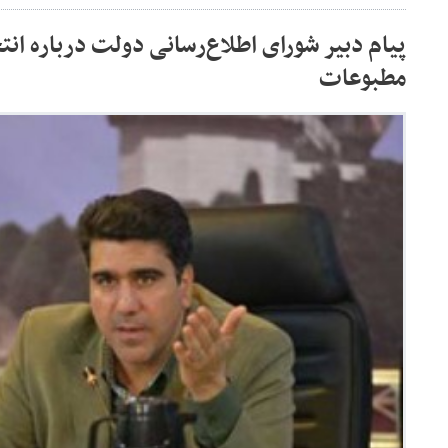
پیام دبیر شورای اطلاع‌رسانی دولت درباره ان
مطبوعات