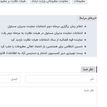
مطبوعات
معاونت مطبوعاتی وزارت ارشاد
هیات نظارت بر مطبوع
خبرهای مرتبط
اعلام زمان برگزاری مرحله دوم انتخابات نماینده مدیران مسئول
انتخابات نماینده مدیران مسئول در هیئت نظارت به مرحله دوم رفت
نماینده قوه قضائیه از ستاد انتخابات هیات نظارت بازدید کرد
حسین انتظامی برای هشتمین بار اعتماد اهالی مطبوعات را جلب کرد
پست توییتری دبیر کمیسیون انتشار و دسترسی آزاد به اطلاعات/ قان
نظر شما