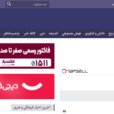
و
ریخ
دانش و فناوری
هوش مصنوعی
اندیشه
دین
کافه خبر
چندرسانه‌ای
آخرین اخبار فرهنگی و هنری