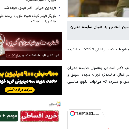
دوباره «هزار داستان»
فریدون جیرانی: اکبر عبدی حیف شد
بازیگر فیلم کوتاه «نوع ماژور» برنده جا
«ایندی‌فست» شد
ن انتظامی به عنوان نماینده مدیران
مطبوعات که با رقابتی تنگاتنگ و فشرده
 دکتر انتظامی به‌عنوان نماینده مدیران
 اتفاق فرخنده‌تر: تجربه مجدد، موفق و
ی و فشرده که می‌تواند الگوی مناسبی