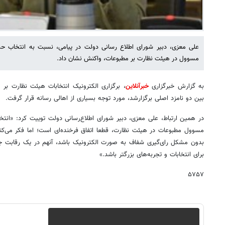
علی معزی، دبیر شورای اطلاع رسانی دولت در پیامی، نسبت به انتخاب حسی
مسوول در هیئت نظارت بر مطبوعات، واکنش نشان داد.
به گزارش خبرگزاری
خبرآنلاین
، برگزاری الکترونیک انتخابات هیئت نظارت بر 
بین دو نامزد اصلی برگزارشد، مورد توجه بسیاری از اهالی رسانه قرار گرفت.
در همین ارتباط، علی معزی، دبیر شورای اطلاع‌رسانی دولت توییت کرد: «انتخاب
مسوول مطبوعات در هیئت نظارت، قطعا اتفاق فرخنده‌ای است؛ اما فکر می‌کنم
بدون مشکل رای‌گیری شفاف به صورت الکترونیک باشد، آنهم در یک رقابت جد
برای انتخابات و تجربه‌های بزرگتر باشد.»
۵۷۵۷