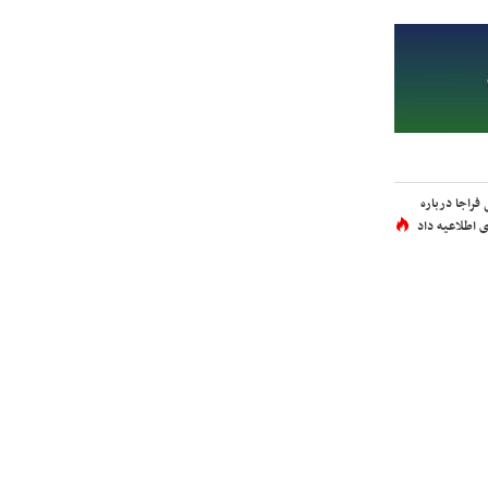
فراجا درباره
 اطلاعیه داد