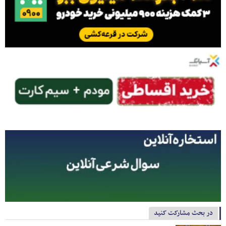
در بحث مشارکت کنید