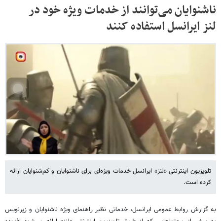
ناشنوایان می‌توانند از خدمات ویژه خود در
لنز ایرانسل استفاده کنند
تلویزیون اینترنتی «لنز» ایرانسل خدمات ویژه‌ای برای ناشنوایان و کم‌شنوایان ارائه
کرده است.
به گزارش روابط عمومی ایرانسل، خدماتی نظیر راهنمای ویژه ناشنوایان و زیرنویس