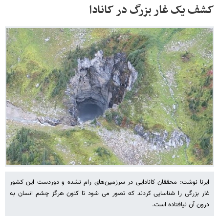
کشف یک غار بزرگ در کانادا
ایرنا نوشت: محققان کانادایی در سرزمین‌های رام نشده و دوردست این کشور
غار بزرگی را شناسایی کردند که تصور می شود تا کنون هرگز چشم انسان به
درون آن نیافتاده است.