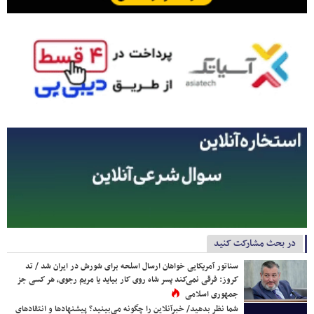
در بحث مشارکت کنید
سناتور آمریکایی خواهان ارسال اسلحه برای شورش در ایران شد / تد
کروز: فرقی نمی‌کند پسر شاه روی کار بیاید یا مریم رجوی، هر کسی جز
جمهوری اسلامی
شما نظر بدهید/ خبرآنلاین را چگونه می‌بینید؟ پیشنهادها و انتقادهای