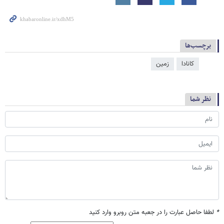
برچسب‌ها
کانادا
زمین
نظر شما
*
لطفا حاصل عبارت را در جعبه متن روبرو وارد کنید