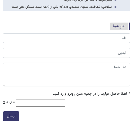
انتظامی: شفافیت، شئون متعددی دارد که یکی از آن‌ها انتشار مسائل مالی است
نظر شما
*
لطفا حاصل عبارت را در جعبه متن روبرو وارد کنید
2 + 0 =
ارسال